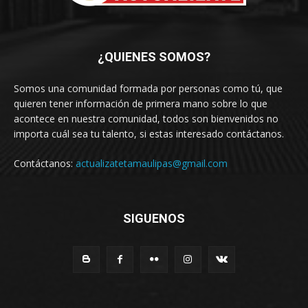
¿QUIENES SOMOS?
Somos una comunidad formada por personas como tú, que
quieren tener información de primera mano sobre lo que
acontece en nuestra comunidad, todos son bienvenidos no
importa cuál sea tu talento, si estas interesado contáctanos.
Contáctanos:
actualizatetamaulipas@gmail.com
SIGUENOS