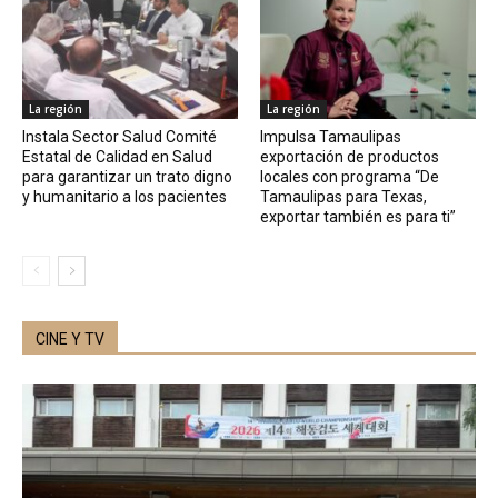
La región
La región
Instala Sector Salud Comité
Impulsa Tamaulipas
Estatal de Calidad en Salud
exportación de productos
para garantizar un trato digno
locales con programa “De
y humanitario a los pacientes
Tamaulipas para Texas,
exportar también es para ti”
CINE Y TV