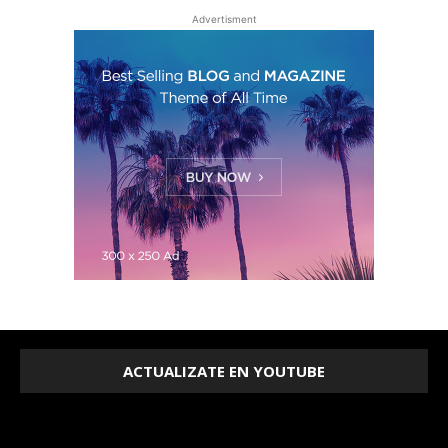
Advertisment
ACTUALIZATE EN YOUTUBE