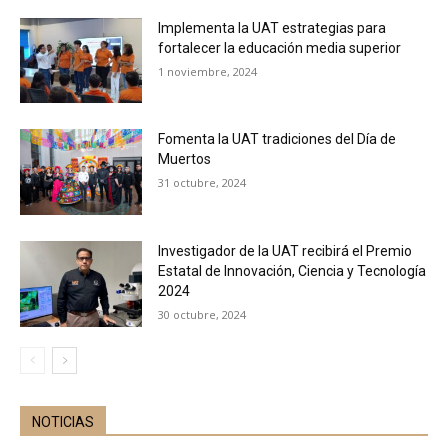
Implementa la UAT estrategias para
fortalecer la educación media superior
1 noviembre, 2024
Fomenta la UAT tradiciones del Día de
Muertos
31 octubre, 2024
Investigador de la UAT recibirá el Premio
Estatal de Innovación, Ciencia y Tecnología
2024
30 octubre, 2024
NOTICIAS