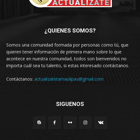
¿QUIENES SOMOS?
Somos una comunidad formada por personas como tú, que
quieren tener información de primera mano sobre lo que
acontece en nuestra comunidad, todos son bienvenidos no
importa cuál sea tu talento, si estas interesado contáctanos.
Contáctanos:
actualizatetamaulipas@gmail.com
SIGUENOS