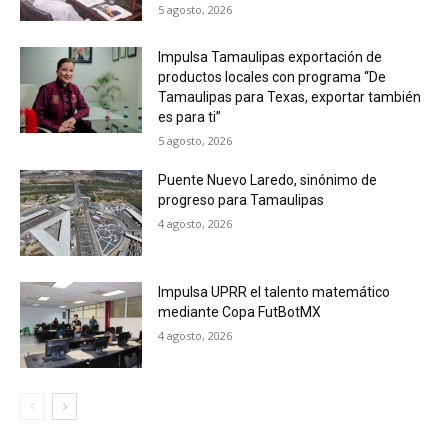
5 agosto, 2026
Impulsa Tamaulipas exportación de
productos locales con programa “De
Tamaulipas para Texas, exportar también
es para ti”
5 agosto, 2026
Puente Nuevo Laredo, sinónimo de
progreso para Tamaulipas
4 agosto, 2026
Impulsa UPRR el talento matemático
mediante Copa FutBotMX
4 agosto, 2026