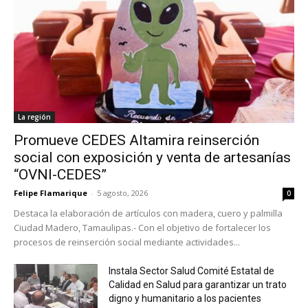
La región
Promueve CEDES Altamira reinserción
social con exposición y venta de artesanías
“OVNI-CEDES”
Felipe Flamarique
-
5 agosto, 2026
0
Destaca la elaboración de artículos con madera, cuero y palmilla
Ciudad Madero, Tamaulipas.- Con el objetivo de fortalecer los
procesos de reinserción social mediante actividades...
Instala Sector Salud Comité Estatal de
Calidad en Salud para garantizar un trato
digno y humanitario a los pacientes