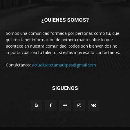
¿QUIENES SOMOS?
Somos una comunidad formada por personas como tú, que
quieren tener información de primera mano sobre lo que
acontece en nuestra comunidad, todos son bienvenidos no
importa cuál sea tu talento, si estas interesado contáctanos.
Contáctanos:
actualizatetamaulipas@gmail.com
SIGUENOS