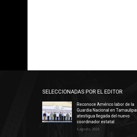
SELECCIONADAS POR EL EDITOR
Reconoce Américo labor de la
Guardia Nacional en Tamaulipa
atestigua llegada del nuevo
coordinador estatal
6 agosto, 2026