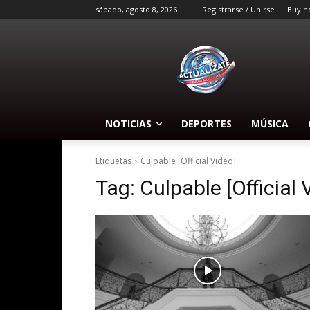
sábado, agosto 8, 2026
Registrarse / Unirse
Buy n
NOTICIAS
DEPORTES
MÚSICA
Etiquetas
Culpable [Official Video]
Tag:
Culpable [Official 