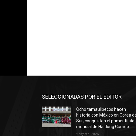
SELECCIONADAS POR EL EDITOR
Ocho tamaulipecos hacen
historia con México en Corea de
Sur; conquistan el primer título
mundial de Haidong Gumdo
5 agosto, 2026