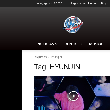
jueves, agosto 6, 2026
Registrarse / Unirse
Buy n
NOTICIAS
DEPORTES
MÚSICA
Etiquetas
HYUNJIN
Tag:
HYUNJIN