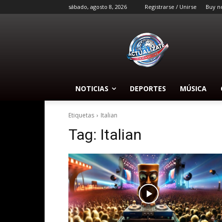
sábado, agosto 8, 2026
Registrarse / Unirse
Buy n
NOTICIAS
DEPORTES
MÚSICA
Etiquetas
Italian
Tag:
Italian