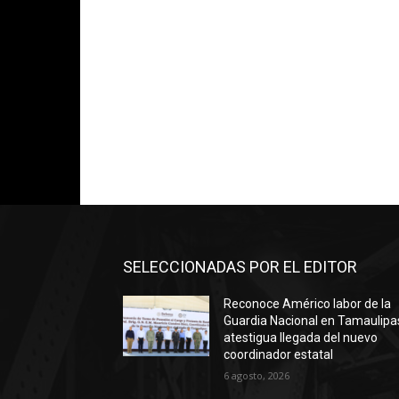
SELECCIONADAS POR EL EDITOR
Reconoce Américo labor de la
Guardia Nacional en Tamaulipa
atestigua llegada del nuevo
coordinador estatal
6 agosto, 2026