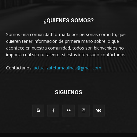
¿QUIENES SOMOS?
Somos una comunidad formada por personas como tú, que
quieren tener información de primera mano sobre lo que
acontece en nuestra comunidad, todos son bienvenidos no
importa cuál sea tu talento, si estas interesado contáctanos.
Contáctanos:
actualizatetamaulipas@gmail.com
SIGUENOS