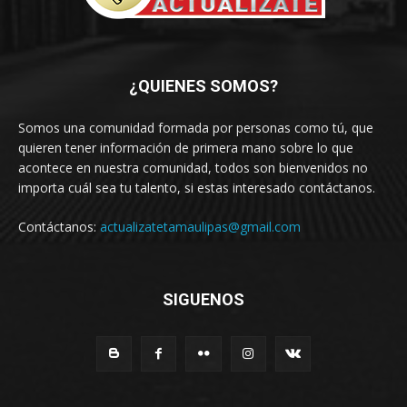
¿QUIENES SOMOS?
Somos una comunidad formada por personas como tú, que
quieren tener información de primera mano sobre lo que
acontece en nuestra comunidad, todos son bienvenidos no
importa cuál sea tu talento, si estas interesado contáctanos.
Contáctanos:
actualizatetamaulipas@gmail.com
SIGUENOS