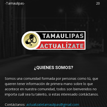
-Tamaulipas-
20
¿QUIENES SOMOS?
Somos una comunidad formada por personas como tú, que
quieren tener información de primera mano sobre lo que
acontece en nuestra comunidad, todos son bienvenidos no
importa cuál sea tu talento, si estas interesado contáctanos.
Contáctanos:
actualizatetamaulipas@gmail.com