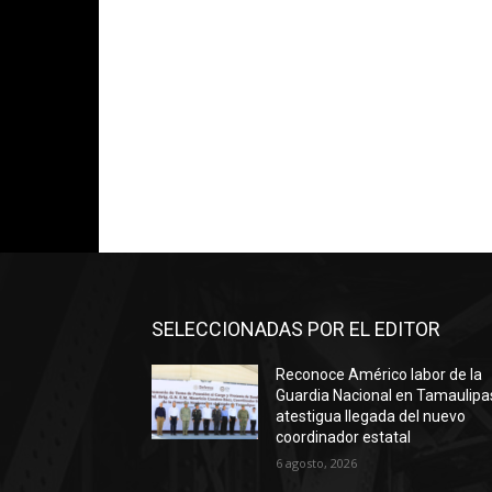
SELECCIONADAS POR EL EDITOR
Reconoce Américo labor de la
Guardia Nacional en Tamaulipa
atestigua llegada del nuevo
coordinador estatal
6 agosto, 2026