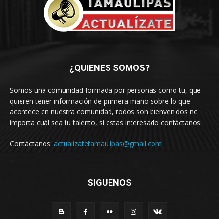
¿QUIENES SOMOS?
Somos una comunidad formada por personas como tú, que
quieren tener información de primera mano sobre lo que
acontece en nuestra comunidad, todos son bienvenidos no
importa cuál sea tu talento, si estas interesado contáctanos.
Contáctanos:
actualizatetamaulipas@gmail.com
SIGUENOS