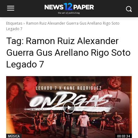
Etiquetas
Ramon Ruiz Alexander Guerra Gus Arellano Rigo Soto
Legado 7
Tag:
Ramon Ruiz Alexander
Guerra Gus Arellano Rigo Soto
Legado 7
MÚSICA
00:03:34