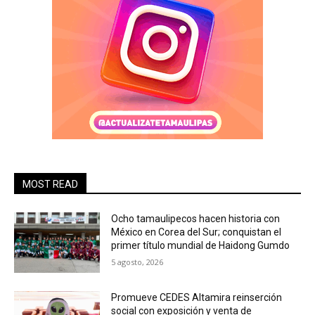
MOST READ
Ocho tamaulipecos hacen historia con
México en Corea del Sur; conquistan el
primer título mundial de Haidong Gumdo
5 agosto, 2026
Promueve CEDES Altamira reinserción
social con exposición y venta de