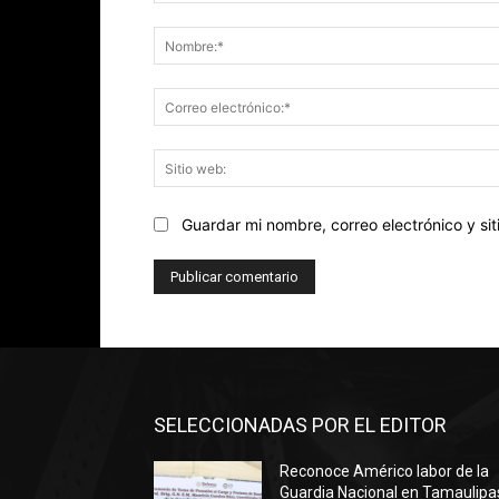
Comentario:
Guardar mi nombre, correo electrónico y s
SELECCIONADAS POR EL EDITOR
Reconoce Américo labor de la
Guardia Nacional en Tamaulipa