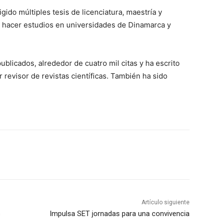
 múltiples tesis de licenciatura, maestría y
 hacer estudios en universidades de Dinamarca y
cados, alrededor de cuatro mil citas y ha escrito
r revisor de revistas científicas. También ha sido
Artículo siguiente
s
Impulsa SET jornadas para una convivencia