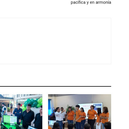
pacífica y en armonía