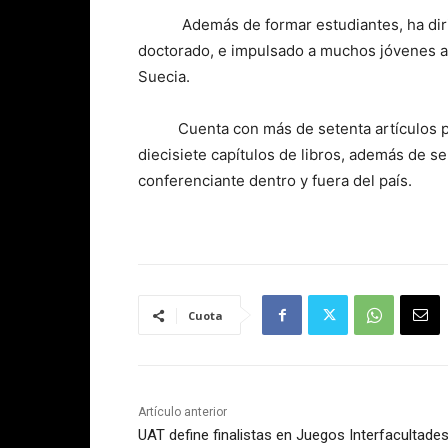
Además de formar estudiantes, ha dirigido
doctorado, e impulsado a muchos jóvenes a
Suecia.
Cuenta con más de setenta artículos publi
diecisiete capítulos de libros, además de se
conferenciante dentro y fuera del país.
Cuota
Artículo anterior
UAT define finalistas en Juegos Interfacultade