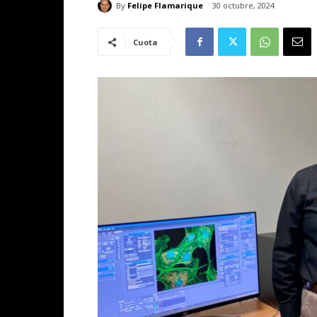
By
Felipe Flamarique
30 octubre, 2024
Cuota