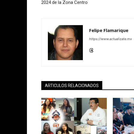
2024 de la Zona Centro
Felipe Flamarique
https://www.actualizate.mx
ARTICULOS RELACIONADOS