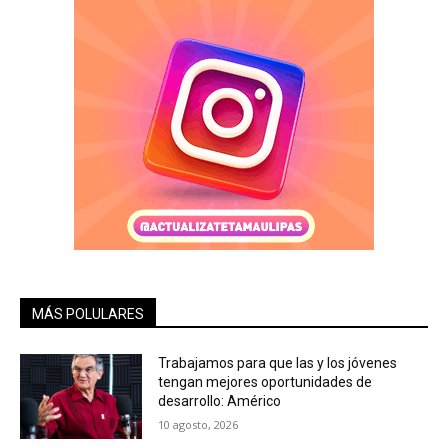
MÁS POLULARES
Trabajamos para que las y los jóvenes
tengan mejores oportunidades de
desarrollo: Américo
10 agosto, 2026