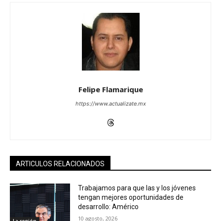
Felipe Flamarique
https://www.actualizate.mx
ARTICULOS RELACIONADOS
Trabajamos para que las y los jóvenes
tengan mejores oportunidades de
desarrollo: Américo
10 agosto, 2026