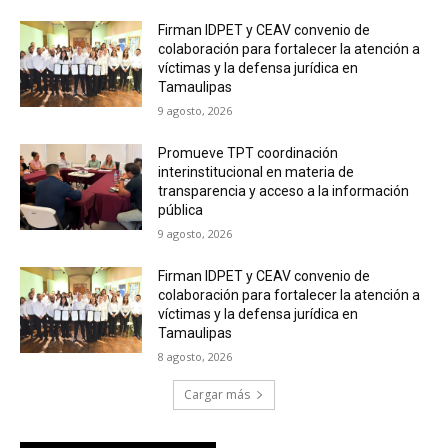
Firman IDPET y CEAV convenio de
colaboración para fortalecer la atención a
víctimas y la defensa jurídica en
Tamaulipas
9 agosto, 2026
Promueve TPT coordinación
interinstitucional en materia de
transparencia y acceso a la información
pública
9 agosto, 2026
Firman IDPET y CEAV convenio de
colaboración para fortalecer la atención a
víctimas y la defensa jurídica en
Tamaulipas
8 agosto, 2026
Cargar más