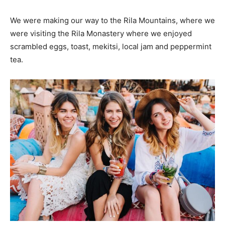
We were making our way to the Rila Mountains, where we
were visiting the Rila Monastery where we enjoyed
scrambled eggs, toast, mekitsi, local jam and peppermint
tea.