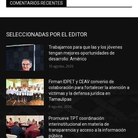
COMENTARIOS RECIENTES
SELECCIONADAS POR EL EDITOR
Trabajamos para que las y los jóvenes
tengan mejores oportunidades de
desarrollo: Américo
10 agosto, 2026
Firman IDPET y CEAV convenio de
colaboración para fortalecer la atención a
víctimas y la defensa jurídica en
Tamaulipas
9 agosto, 2026
Promueve TPT coordinación
interinstitucional en materia de
transparencia y acceso a la información
pública