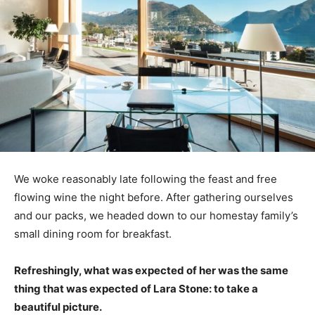
We woke reasonably late following the feast and free
flowing wine the night before. After gathering ourselves
and our packs, we headed down to our homestay family’s
small dining room for breakfast.
Refreshingly, what was expected of her was the same
thing that was expected of Lara Stone: to take a
beautiful picture.