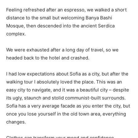
Feeling refreshed after an espresso, we walked a short
distance to the small but welcoming Banya Bashi
Mosque, then descended into the ancient Serdica
complex.
We were exhausted after a long day of travel, so we
headed back to the hotel and crashed.
I had low expectations about Sofia as a city, but after the
walking tour I absolutely loved the place. This was an
easy city to navigate, and it was a beautiful city – despite
its ugly, staunch and stolid communist-built surrounds.
Sofia has a very average facade as you enter the city, but
once you lose yourself in the old town area, everything
changes.
Clothes can transform your mood and confidence.