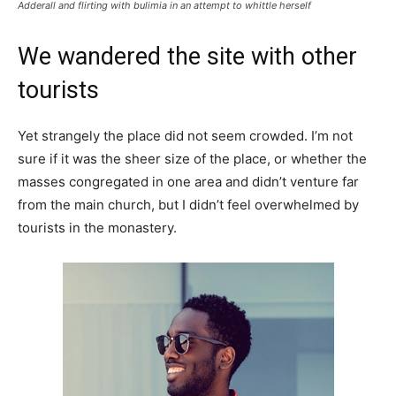
Adderall and flirting with bulimia in an attempt to whittle herself
We wandered the site with other
tourists
Yet strangely the place did not seem crowded. I’m not
sure if it was the sheer size of the place, or whether the
masses congregated in one area and didn’t venture far
from the main church, but I didn’t feel overwhelmed by
tourists in the monastery.