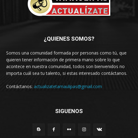
¿QUIENES SOMOS?
Somos una comunidad formada por personas como tú, que
quieren tener información de primera mano sobre lo que
acontece en nuestra comunidad, todos son bienvenidos no
importa cuál sea tu talento, si estas interesado contáctanos.
Contáctanos:
actualizatetamaulipas@gmail.com
SIGUENOS