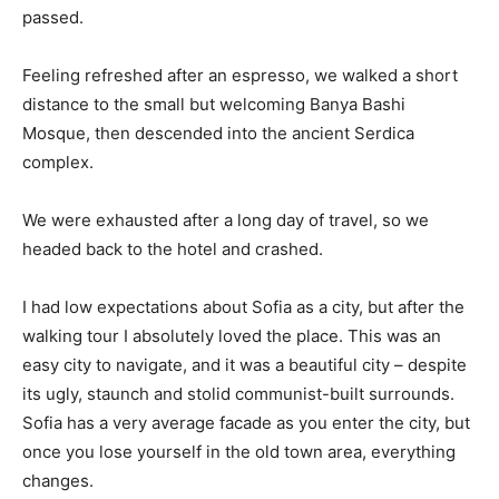
passed.
Feeling refreshed after an espresso, we walked a short
distance to the small but welcoming Banya Bashi
Mosque, then descended into the ancient Serdica
complex.
We were exhausted after a long day of travel, so we
headed back to the hotel and crashed.
I had low expectations about Sofia as a city, but after the
walking tour I absolutely loved the place. This was an
easy city to navigate, and it was a beautiful city – despite
its ugly, staunch and stolid communist-built surrounds.
Sofia has a very average facade as you enter the city, but
once you lose yourself in the old town area, everything
changes.