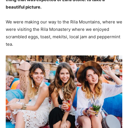
beautiful picture.
We were making our way to the Rila Mountains, where we
were visiting the Rila Monastery where we enjoyed
scrambled eggs, toast, mekitsi, local jam and peppermint
tea.