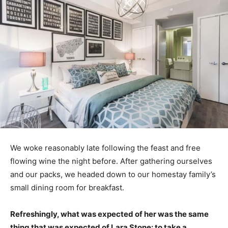
We woke reasonably late following the feast and free
flowing wine the night before. After gathering ourselves
and our packs, we headed down to our homestay family’s
small dining room for breakfast.
Refreshingly, what was expected of her was the same
thing that was expected of Lara Stone: to take a