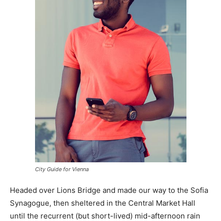
City Guide for Vienna
Headed over Lions Bridge and made our way to the Sofia
Synagogue, then sheltered in the Central Market Hall
until the recurrent (but short-lived) mid-afternoon rain