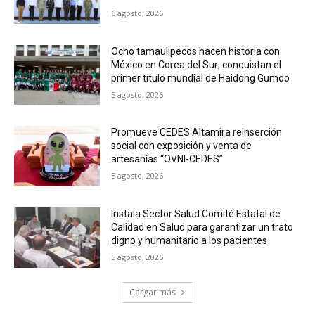
6 agosto, 2026
Ocho tamaulipecos hacen historia con
México en Corea del Sur; conquistan el
primer título mundial de Haidong Gumdo
5 agosto, 2026
Promueve CEDES Altamira reinserción
social con exposición y venta de
artesanías “OVNI-CEDES”
5 agosto, 2026
Instala Sector Salud Comité Estatal de
Calidad en Salud para garantizar un trato
digno y humanitario a los pacientes
5 agosto, 2026
Cargar más