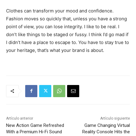
Clothes can transform your mood and confidence.
Fashion moves so quickly that, unless you have a strong
point of view, you can lose integrity. I like to be real. I
don’t like things to be staged or fussy. I think I’d go mad if
I didn’t have a place to escape to. You have to stay true to
your heritage, that’s what your brand is about.
Artículo anterior
Artículo siguiente
New Action Game Refreshed
Game Changing Virtual
With a Premium Hi-Fi Sound
Reality Console Hits the