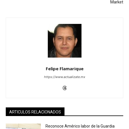
Market
Felipe Flamarique
https://www.actualizate.mx
ARTICULOS RELACIONADOS
Reconoce Américo labor de la Guardia