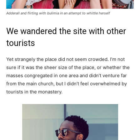
Adderall and flirting with bulimia in an attempt to whittle herself
We wandered the site with other
tourists
Yet strangely the place did not seem crowded. I’m not
sure if it was the sheer size of the place, or whether the
masses congregated in one area and didn’t venture far
from the main church, but I didn’t feel overwhelmed by
tourists in the monastery.