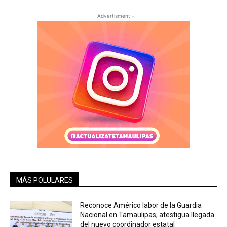
- Advertisment -
MÁS POLULARES
Reconoce Américo labor de la Guardia
Nacional en Tamaulipas; atestigua llegada
del nuevo coordinador estatal