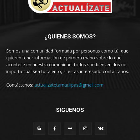
¿QUIENES SOMOS?
Somos una comunidad formada por personas como tú, que
quieren tener información de primera mano sobre lo que
acontece en nuestra comunidad, todos son bienvenidos no
importa cuál sea tu talento, si estas interesado contáctanos.
Contáctanos:
actualizatetamaulipas@gmail.com
SIGUENOS