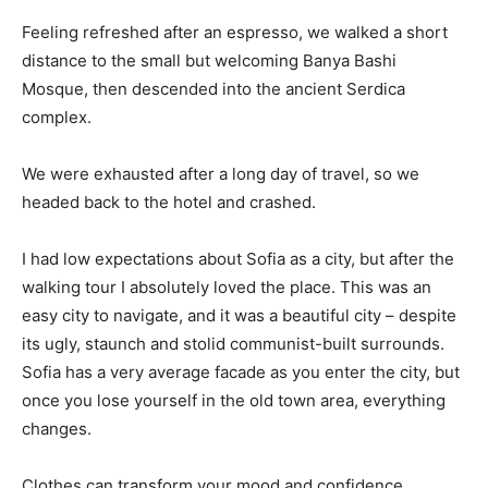
Feeling refreshed after an espresso, we walked a short
distance to the small but welcoming Banya Bashi
Mosque, then descended into the ancient Serdica
complex.
We were exhausted after a long day of travel, so we
headed back to the hotel and crashed.
I had low expectations about Sofia as a city, but after the
walking tour I absolutely loved the place. This was an
easy city to navigate, and it was a beautiful city – despite
its ugly, staunch and stolid communist-built surrounds.
Sofia has a very average facade as you enter the city, but
once you lose yourself in the old town area, everything
changes.
Clothes can transform your mood and confidence.