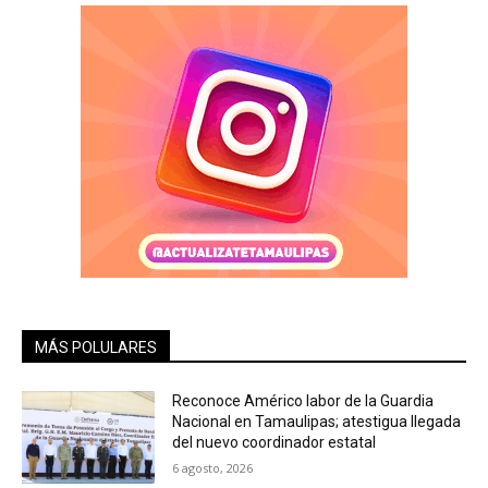
MÁS POLULARES
Reconoce Américo labor de la Guardia
Nacional en Tamaulipas; atestigua llegada
del nuevo coordinador estatal
6 agosto, 2026