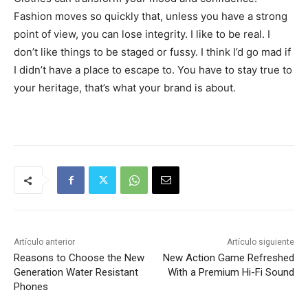
Fashion moves so quickly that, unless you have a strong
point of view, you can lose integrity. I like to be real. I
don’t like things to be staged or fussy. I think I’d go mad if
I didn’t have a place to escape to. You have to stay true to
your heritage, that’s what your brand is about.
Artículo anterior
Artículo siguiente
Reasons to Choose the New
New Action Game Refreshed
Generation Water Resistant
With a Premium Hi-Fi Sound
Phones