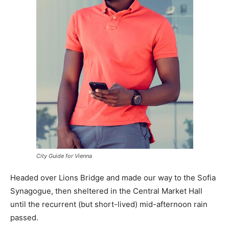
City Guide for Vienna
Headed over Lions Bridge and made our way to the Sofia
Synagogue, then sheltered in the Central Market Hall
until the recurrent (but short-lived) mid-afternoon rain
passed.