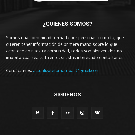
¿QUIENES SOMOS?
Somos una comunidad formada por personas como tú, que
quieren tener información de primera mano sobre lo que
acontece en nuestra comunidad, todos son bienvenidos no
importa cuál sea tu talento, si estas interesado contáctanos.
Contáctanos:
actualizatetamaulipas@gmail.com
SIGUENOS