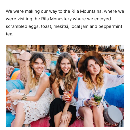
We were making our way to the Rila Mountains, where we
were visiting the Rila Monastery where we enjoyed
scrambled eggs, toast, mekitsi, local jam and peppermint
tea.