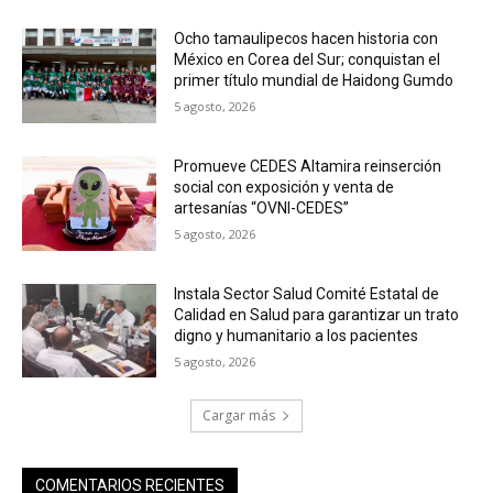
Ocho tamaulipecos hacen historia con
México en Corea del Sur; conquistan el
primer título mundial de Haidong Gumdo
5 agosto, 2026
Promueve CEDES Altamira reinserción
social con exposición y venta de
artesanías “OVNI-CEDES”
5 agosto, 2026
Instala Sector Salud Comité Estatal de
Calidad en Salud para garantizar un trato
digno y humanitario a los pacientes
5 agosto, 2026
Cargar más
COMENTARIOS RECIENTES