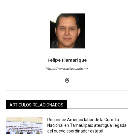
Felipe Flamarique
https://www.actualizate.mx
ARTICULOS RELACIONADOS
Reconoce Américo labor de la Guardia
Nacional en Tamaulipas; atestigua llegada
del nuevo coordinador estatal