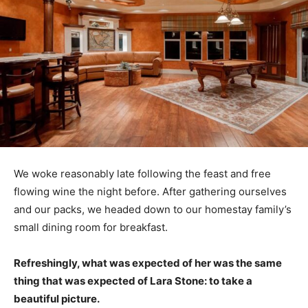
We woke reasonably late following the feast and free
flowing wine the night before. After gathering ourselves
and our packs, we headed down to our homestay family’s
small dining room for breakfast.
Refreshingly, what was expected of her was the same
thing that was expected of Lara Stone: to take a
beautiful picture.