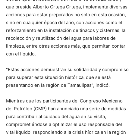
que preside Alberto Ortega Ortega, implementa diversas
acciones para estar preparados no solo en esta ocasión,
sino en cualquier época del año, con acciones como el
reforzamiento en la instalación de tinacos y cisternas, la
recolección y reutilización del agua para labores de
limpieza, entre otras acciones más, que permitan contar
con el líquido.
“Estas acciones demuestran su solidaridad y compromiso
para superar esta situación histórica, que se está
presentando en la región de Tamaulipas”, indicó.
Mientras que los participantes del Congreso Mexicano
del Petróleo (CMP) han anunciado una serie de medidas
para contribuir al cuidado del agua en su visita,
comprometiéndose a optimizar el uso responsable del
vital líquido, respondiendo a la crisis hídrica en la región