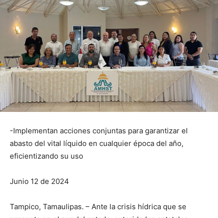
-Implementan acciones conjuntas para garantizar el
abasto del vital líquido en cualquier época del año,
eficientizando su uso
Junio 12 de 2024
Tampico, Tamaulipas. – Ante la crisis hídrica que se