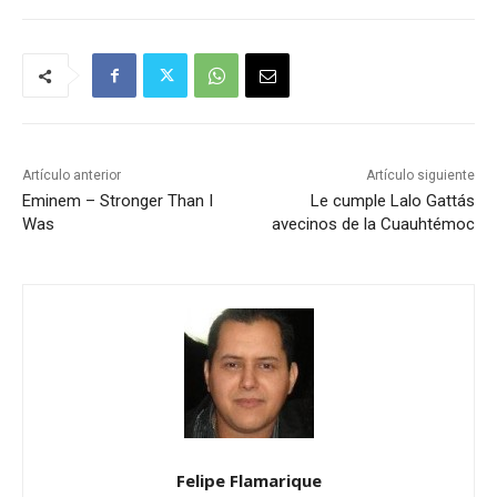
Artículo anterior
Artículo siguiente
Eminem – Stronger Than I
Le cumple Lalo Gattás
Was
avecinos de la Cuauhtémoc
Felipe Flamarique