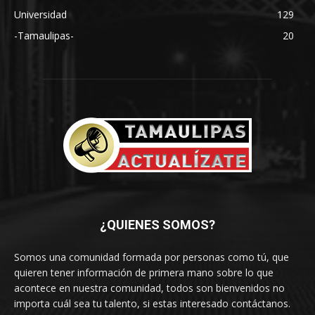
Universidad
129
-Tamaulipas-
20
¿QUIENES SOMOS?
Somos una comunidad formada por personas como tú, que
quieren tener información de primera mano sobre lo que
acontece en nuestra comunidad, todos son bienvenidos no
importa cuál sea tu talento, si estas interesado contáctanos.