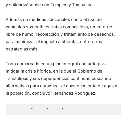
y solidarizándose con Tampico y Tamaulipas.
Además de medidas adicionales como el uso de
vehículos sostenibles, rutas compartidas, un entorno
libre de humo, recolección y tratamiento de desechos,
para minimizar el impacto ambiental, entre otras
estrategias más.
Todo enmarcado en un plan integral conjunto para
mitigar la crisis hídrica, en la que el Gobierno de
Tamaulipas y sus dependencias continúan buscando
alternativas para garantizar el abastecimiento de agua a
la población, concluyó Hernández Rodríguez.
        *     *     *