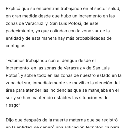
Explicó que se encuentran trabajando en el sector salud,
en gran medida desde que hubo un incremento en las
zonas de Veracruz y San Luis Potosí, de este
padecimiento, ya que colindan con la zona sur de la
entidad y de esta manera hay más probabilidades de
contagios.
“Estamos trabajando con el dengue desde el
incremento en las zonas de Veracruz y de San Luis
Potosí, y sobre todo en las zonas de nuestro estado en la
zona del sur, inmediatamente se movilizó la atención del
área para atender las incidencias que se manejaba en el
sur y se han mantenido estables las situaciones de
riesgo”
Dijo que después de la muerte materna que se registró
en la entidad, se generó una aplicación tecnológica para