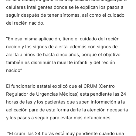
celulares inteligentes donde se le explican los pasos a
seguir después de tener síntomas, así como el cuidado
del recién nacido.
“En esa misma aplicación, tiene el cuidado del recién
nacido y los signos de alerta, además con signos de
alerta a niños de hasta cinco años, porque el objetivo
también es disminuir la muerte infantil y del recién
nacido”
El funcionario estatal explicó que el CRUM (Centro
Regulador de Urgencias Médicas) está pendiente las 24
horas de las y los pacientes que suben información a la
aplicación para de esta forma darle la atención necesaria
y los pasos a seguir para evitar más defunciones.
“El crum las 24 horas está muy pendiente cuando una