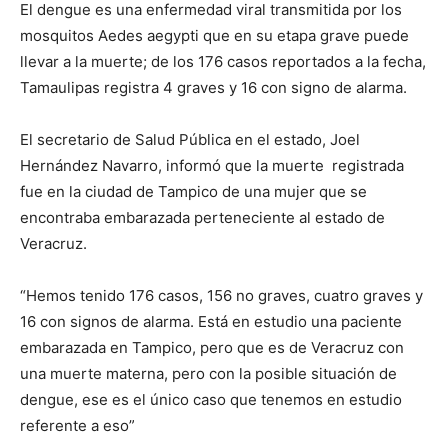
El dengue es una enfermedad viral transmitida por los
mosquitos Aedes aegypti que en su etapa grave puede
llevar a la muerte; de los 176 casos reportados a la fecha,
Tamaulipas registra 4 graves y 16 con signo de alarma.
El secretario de Salud Pública en el estado, Joel
Hernández Navarro, informó que la muerte registrada
fue en la ciudad de Tampico de una mujer que se
encontraba embarazada perteneciente al estado de
Veracruz.
“Hemos tenido 176 casos, 156 no graves, cuatro graves y
16 con signos de alarma. Está en estudio una paciente
embarazada en Tampico, pero que es de Veracruz con
una muerte materna, pero con la posible situación de
dengue, ese es el único caso que tenemos en estudio
referente a eso”