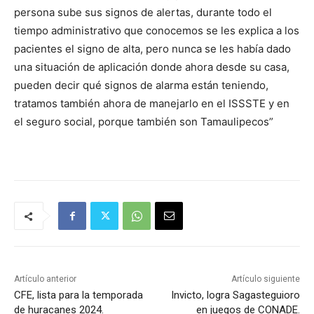
persona sube sus signos de alertas, durante todo el
tiempo administrativo que conocemos se les explica a los
pacientes el signo de alta, pero nunca se les había dado
una situación de aplicación donde ahora desde su casa,
pueden decir qué signos de alarma están teniendo,
tratamos también ahora de manejarlo en el ISSSTE y en
el seguro social, porque también son Tamaulipecos”
Artículo anterior
Artículo siguiente
CFE, lista para la temporada
Invicto, logra Sagasteguioro
de huracanes 2024.
en juegos de CONADE.