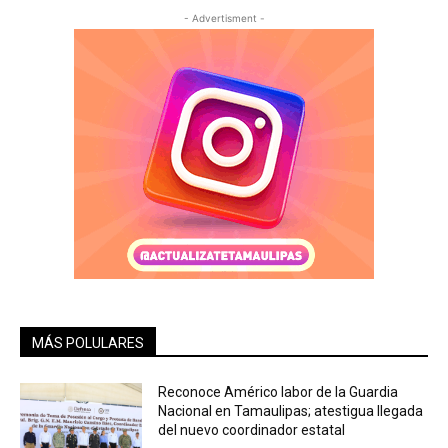
- Advertisment -
MÁS POLULARES
Reconoce Américo labor de la Guardia
Nacional en Tamaulipas; atestigua llegada
del nuevo coordinador estatal