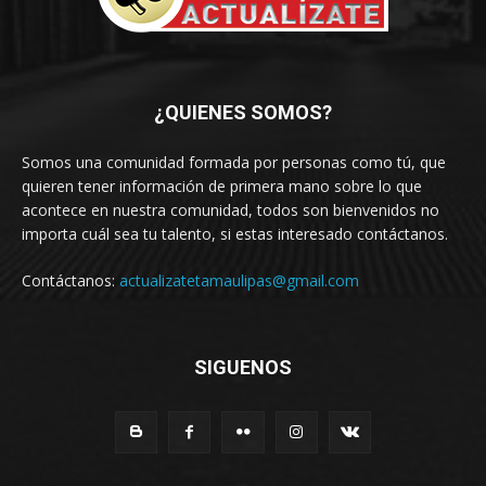
¿QUIENES SOMOS?
Somos una comunidad formada por personas como tú, que
quieren tener información de primera mano sobre lo que
acontece en nuestra comunidad, todos son bienvenidos no
importa cuál sea tu talento, si estas interesado contáctanos.
Contáctanos:
actualizatetamaulipas@gmail.com
SIGUENOS