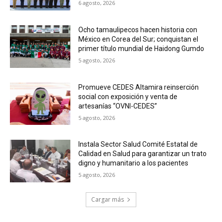
6 agosto, 2026
Ocho tamaulipecos hacen historia con
México en Corea del Sur; conquistan el
primer título mundial de Haidong Gumdo
5 agosto, 2026
Promueve CEDES Altamira reinserción
social con exposición y venta de
artesanías “OVNI-CEDES”
5 agosto, 2026
Instala Sector Salud Comité Estatal de
Calidad en Salud para garantizar un trato
digno y humanitario a los pacientes
5 agosto, 2026
Cargar más