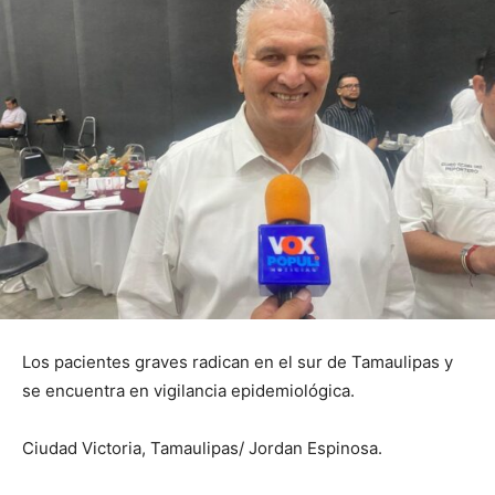
Los pacientes graves radican en el sur de Tamaulipas y
se encuentra en vigilancia epidemiológica.
Ciudad Victoria, Tamaulipas/ Jordan Espinosa.