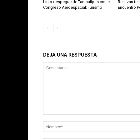
Listo despegue de Tamaulipas con el
Realizan te
Congreso Aeroespacial: Turismo
Encuentro 
DEJA UNA RESPUESTA
Comentario: