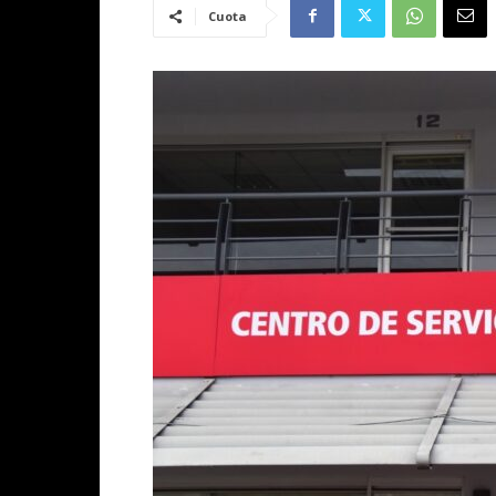
Cuota