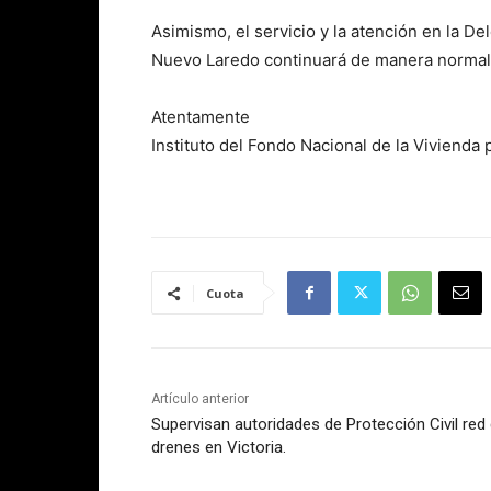
Asimismo, el servicio y la atención en la De
Nuevo Laredo continuará de manera normal
Atentamente
Instituto del Fondo Nacional de la Vivienda 
Cuota
Artículo anterior
Supervisan autoridades de Protección Civil red
drenes en Victoria.