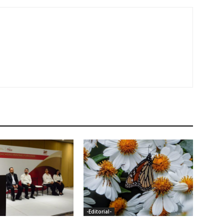
-Editorial-