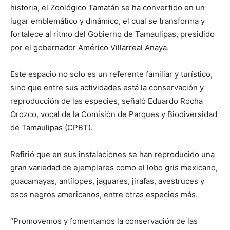
historia, el Zoológico Tamatán se ha convertido en un
lugar emblemático y dinámico, el cual se transforma y
fortalece al ritmo del Gobierno de Tamaulipas, presidido
por el gobernador Américo Villarreal Anaya.
Este espacio no solo es un referente familiar y turístico,
sino que entre sus actividades está la conservación y
reproducción de las especies, señaló Eduardo Rocha
Orozco, vocal de la Comisión de Parques y Biodiversidad
de Tamaulipas (CPBT).
Refirió que en sus instalaciones se han reproducido una
gran variedad de ejemplares como el lobo gris mexicano,
guacamayas, antílopes, jaguares, jirafas, avestruces y
osos negros americanos, entre otras especies más.
“Promovemos y fomentamos la conservación de las