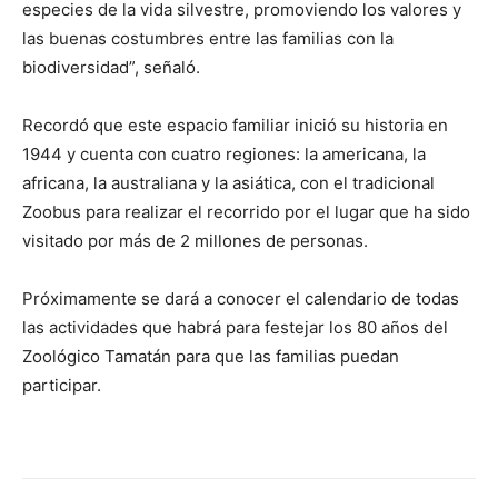
especies de la vida silvestre, promoviendo los valores y
las buenas costumbres entre las familias con la
biodiversidad”, señaló.
Recordó que este espacio familiar inició su historia en
1944 y cuenta con cuatro regiones: la americana, la
africana, la australiana y la asiática, con el tradicional
Zoobus para realizar el recorrido por el lugar que ha sido
visitado por más de 2 millones de personas.
Próximamente se dará a conocer el calendario de todas
las actividades que habrá para festejar los 80 años del
Zoológico Tamatán para que las familias puedan
participar.