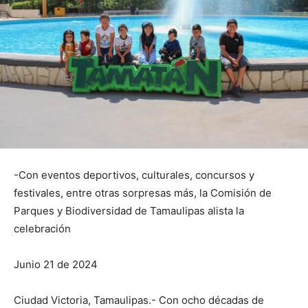
-Con eventos deportivos, culturales, concursos y
festivales, entre otras sorpresas más, la Comisión de
Parques y Biodiversidad de Tamaulipas alista la
celebración
Junio 21 de 2024
Ciudad Victoria, Tamaulipas.- Con ocho décadas de