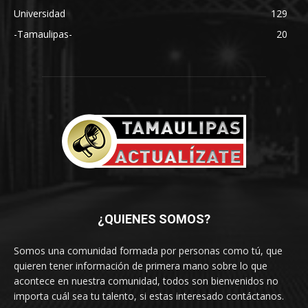
Universidad
129
-Tamaulipas-
20
¿QUIENES SOMOS?
Somos una comunidad formada por personas como tú, que
quieren tener información de primera mano sobre lo que
acontece en nuestra comunidad, todos son bienvenidos no
importa cuál sea tu talento, si estas interesado contáctanos.