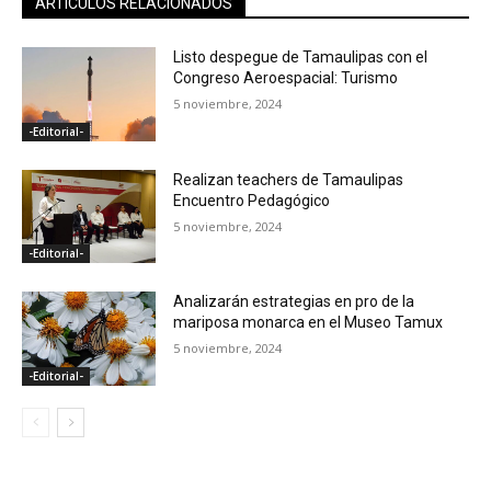
ARTICULOS RELACIONADOS
Listo despegue de Tamaulipas con el
Congreso Aeroespacial: Turismo
5 noviembre, 2024
-Editorial-
Realizan teachers de Tamaulipas
Encuentro Pedagógico
5 noviembre, 2024
-Editorial-
Analizarán estrategias en pro de la
mariposa monarca en el Museo Tamux
5 noviembre, 2024
-Editorial-