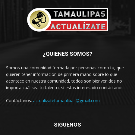
¿QUIENES SOMOS?
Somos una comunidad formada por personas como tú, que
quieren tener información de primera mano sobre lo que
acontece en nuestra comunidad, todos son bienvenidos no
importa cuál sea tu talento, si estas interesado contáctanos.
Contáctanos:
actualizatetamaulipas@gmail.com
SIGUENOS