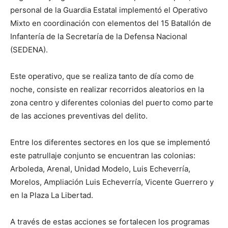
personal de la Guardia Estatal implementó el Operativo
Mixto en coordinación con elementos del 15 Batallón de
Infantería de la Secretaría de la Defensa Nacional
(SEDENA).
Este operativo, que se realiza tanto de día como de
noche, consiste en realizar recorridos aleatorios en la
zona centro y diferentes colonias del puerto como parte
de las acciones preventivas del delito.
Entre los diferentes sectores en los que se implementó
este patrullaje conjunto se encuentran las colonias:
Arboleda, Arenal, Unidad Modelo, Luis Echeverría,
Morelos, Ampliación Luis Echeverría, Vicente Guerrero y
en la Plaza La Libertad.
A través de estas acciones se fortalecen los programas