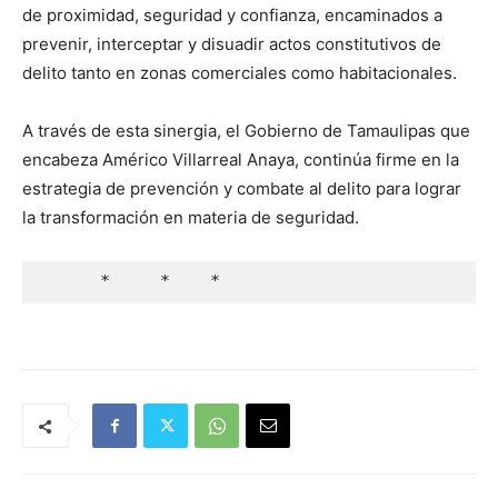
de proximidad, seguridad y confianza, encaminados a
prevenir, interceptar y disuadir actos constitutivos de
delito tanto en zonas comerciales como habitacionales.
A través de esta sinergia, el Gobierno de Tamaulipas que
encabeza Américo Villarreal Anaya, continúa firme en la
estrategia de prevención y combate al delito para lograr
la transformación en materia de seguridad.
      *     *    *