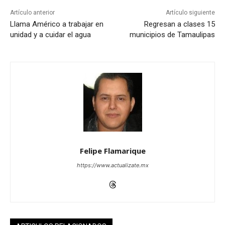
Artículo anterior
Artículo siguiente
Llama Américo a trabajar en
Regresan a clases 15
unidad y a cuidar el agua
municipios de Tamaulipas
Felipe Flamarique
https://www.actualizate.mx