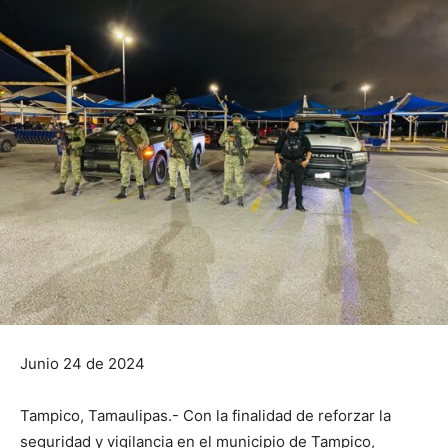
Junio 24 de 2024
Tampico, Tamaulipas.- Con la finalidad de reforzar la
seguridad y vigilancia en el municipio de Tampico,