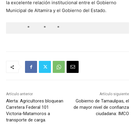
la excelente relación institucional entre el Gobierno
Municipal de Altamira y el Gobierno del Estado.
      *     *    *
Artículo anterior
Artículo siguiente
Alerta: Agricultores bloquean
Gobierno de Tamaulipas, el
Carretera Federal 101
de mayor nivel de confianza
Victoria-Matamoros a
ciudadana: IMCO
transporte de carga.