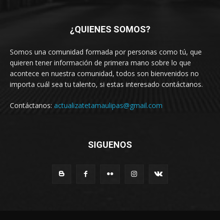
¿QUIENES SOMOS?
Somos una comunidad formada por personas como tú, que
quieren tener información de primera mano sobre lo que
acontece en nuestra comunidad, todos son bienvenidos no
importa cuál sea tu talento, si estas interesado contáctanos.
Contáctanos:
actualizatetamaulipas@gmail.com
SIGUENOS