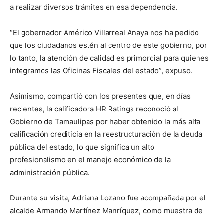
a realizar diversos trámites en esa dependencia.
“El gobernador Américo Villarreal Anaya nos ha pedido
que los ciudadanos estén al centro de este gobierno, por
lo tanto, la atención de calidad es primordial para quienes
integramos las Oficinas Fiscales del estado”, expuso.
Asimismo, compartió con los presentes que, en días
recientes, la calificadora HR Ratings reconoció al
Gobierno de Tamaulipas por haber obtenido la más alta
calificación crediticia en la reestructuración de la deuda
pública del estado, lo que significa un alto
profesionalismo en el manejo económico de la
administración pública.
Durante su visita, Adriana Lozano fue acompañada por el
alcalde Armando Martínez Manríquez, como muestra de