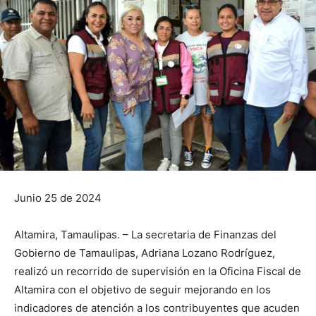
Junio 25 de 2024
Altamira, Tamaulipas. – La secretaria de Finanzas del
Gobierno de Tamaulipas, Adriana Lozano Rodríguez,
realizó un recorrido de supervisión en la Oficina Fiscal de
Altamira con el objetivo de seguir mejorando en los
indicadores de atención a los contribuyentes que acuden