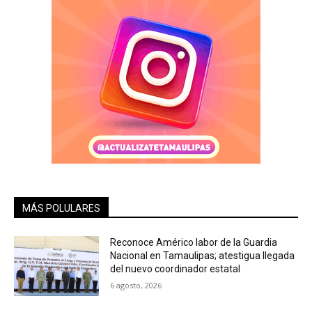
MÁS POLULARES
Reconoce Américo labor de la Guardia
Nacional en Tamaulipas; atestigua llegada
del nuevo coordinador estatal
6 agosto, 2026