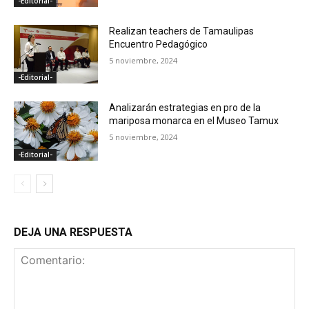
-Editorial-
Realizan teachers de Tamaulipas
Encuentro Pedagógico
5 noviembre, 2024
-Editorial-
Analizarán estrategias en pro de la
mariposa monarca en el Museo Tamux
5 noviembre, 2024
-Editorial-
DEJA UNA RESPUESTA