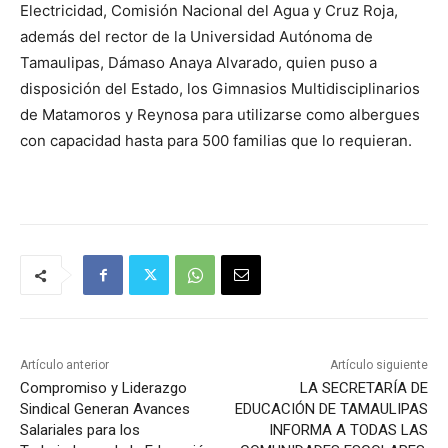
Electricidad, Comisión Nacional del Agua y Cruz Roja,
además del rector de la Universidad Autónoma de
Tamaulipas, Dámaso Anaya Alvarado, quien puso a
disposición del Estado, los Gimnasios Multidisciplinarios
de Matamoros y Reynosa para utilizarse como albergues
con capacidad hasta para 500 familias que lo requieran.
Artículo anterior
Artículo siguiente
Compromiso y Liderazgo
LA SECRETARÍA DE
Sindical Generan Avances
EDUCACIÓN DE TAMAULIPAS
Salariales para los
INFORMA A TODAS LAS