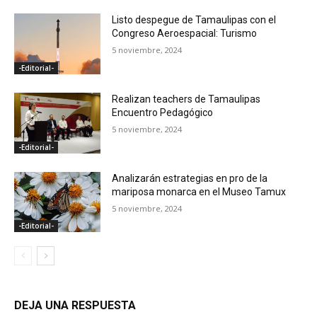
Listo despegue de Tamaulipas con el
Congreso Aeroespacial: Turismo
5 noviembre, 2024
-Editorial-
Realizan teachers de Tamaulipas
Encuentro Pedagógico
5 noviembre, 2024
-Editorial-
Analizarán estrategias en pro de la
mariposa monarca en el Museo Tamux
5 noviembre, 2024
-Editorial-
DEJA UNA RESPUESTA