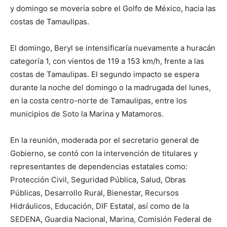
y domingo se movería sobre el Golfo de México, hacia las
costas de Tamaulipas.
El domingo, Beryl se intensificaría nuevamente a huracán
categoría 1, con vientos de 119 a 153 km/h, frente a las
costas de Tamaulipas. El segundo impacto se espera
durante la noche del domingo o la madrugada del lunes,
en la costa centro-norte de Tamaulipas, entre los
municipios de Soto la Marina y Matamoros.
En la reunión, moderada por el secretario general de
Gobierno, se contó con la intervención de titulares y
representantes de dependencias estatales como:
Protección Civil, Seguridad Pública, Salud, Obras
Públicas, Desarrollo Rural, Bienestar, Recursos
Hidráulicos, Educación, DIF Estatal, así como de la
SEDENA, Guardia Nacional, Marina, Comisión Federal de