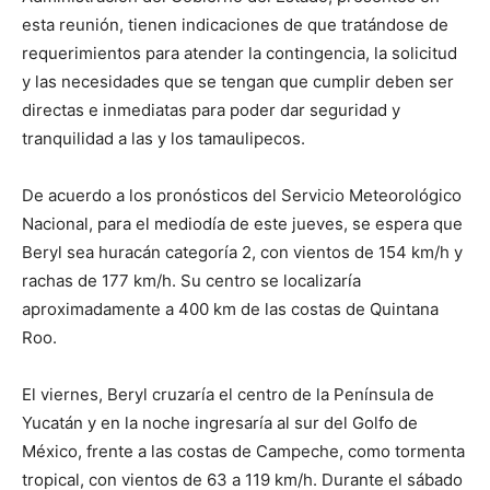
esta reunión, tienen indicaciones de que tratándose de
requerimientos para atender la contingencia, la solicitud
y las necesidades que se tengan que cumplir deben ser
directas e inmediatas para poder dar seguridad y
tranquilidad a las y los tamaulipecos.
De acuerdo a los pronósticos del Servicio Meteorológico
Nacional, para el mediodía de este jueves, se espera que
Beryl sea huracán categoría 2, con vientos de 154 km/h y
rachas de 177 km/h. Su centro se localizaría
aproximadamente a 400 km de las costas de Quintana
Roo.
El viernes, Beryl cruzaría el centro de la Península de
Yucatán y en la noche ingresaría al sur del Golfo de
México, frente a las costas de Campeche, como tormenta
tropical, con vientos de 63 a 119 km/h. Durante el sábado