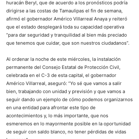
huracán Beryl, que de acuerdo a los pronósticos podría
dirigirse a las costas de Tamaulipas el fin de semana,
afirmó el gobernador Américo Villarreal Anaya y reiteró
que el estado desplegará toda su capacidad operativa
“para dar seguridad y tranquilidad al bien más preciado
que tenemos que cuidar, que son nuestros ciudadanos”.
Al ordenar la noche de este miércoles, la instalación
permanente del Consejo Estatal de Protección Civil,
celebrada en el C-3 de esta capital, el gobernador
Américo Villarreal, aseguró: “Yo sé que vamos a salir
bien, trabajando con unidad y previsión y que vamos a
seguir dando un ejemplo de cómo podemos organizarnos
en una entidad para afrontar este tipo de
acontecimientos y, lo más importante, que nos
esmeremos en lo mayormente posible en la oportunidad
de seguir con saldo blanco, no tener pérdidas de vidas