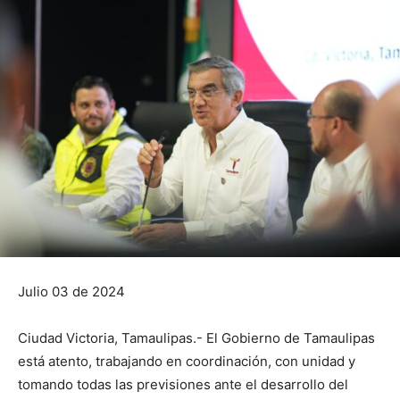
Julio 03 de 2024
Ciudad Victoria, Tamaulipas.- El Gobierno de Tamaulipas
está atento, trabajando en coordinación, con unidad y
tomando todas las previsiones ante el desarrollo del