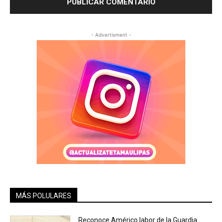
- Advertisment -
MÁS POLULARES
Reconoce Américo labor de la Guardia