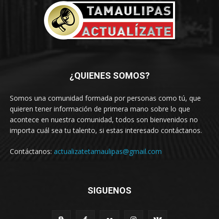
¿QUIENES SOMOS?
Somos una comunidad formada por personas como tú, que
quieren tener información de primera mano sobre lo que
acontece en nuestra comunidad, todos son bienvenidos no
importa cuál sea tu talento, si estas interesado contáctanos.
Contáctanos:
actualizatetamaulipas@gmail.com
SIGUENOS