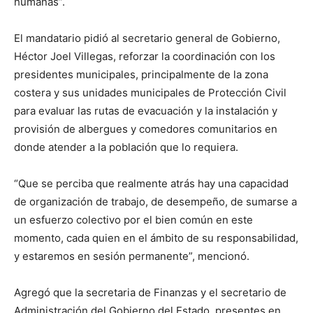
humanas”.
El mandatario pidió al secretario general de Gobierno,
Héctor Joel Villegas, reforzar la coordinación con los
presidentes municipales, principalmente de la zona
costera y sus unidades municipales de Protección Civil
para evaluar las rutas de evacuación y la instalación y
provisión de albergues y comedores comunitarios en
donde atender a la población que lo requiera.
“Que se perciba que realmente atrás hay una capacidad
de organización de trabajo, de desempeño, de sumarse a
un esfuerzo colectivo por el bien común en este
momento, cada quien en el ámbito de su responsabilidad,
y estaremos en sesión permanente”, mencionó.
Agregó que la secretaria de Finanzas y el secretario de
Administración del Gobierno del Estado, presentes en