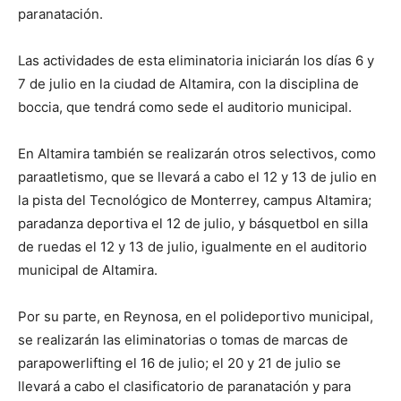
paranatación.
Las actividades de esta eliminatoria iniciarán los días 6 y
7 de julio en la ciudad de Altamira, con la disciplina de
boccia, que tendrá como sede el auditorio municipal.
En Altamira también se realizarán otros selectivos, como
paraatletismo, que se llevará a cabo el 12 y 13 de julio en
la pista del Tecnológico de Monterrey, campus Altamira;
paradanza deportiva el 12 de julio, y básquetbol en silla
de ruedas el 12 y 13 de julio, igualmente en el auditorio
municipal de Altamira.
Por su parte, en Reynosa, en el polideportivo municipal,
se realizarán las eliminatorias o tomas de marcas de
parapowerlifting el 16 de julio; el 20 y 21 de julio se
llevará a cabo el clasificatorio de paranatación y para