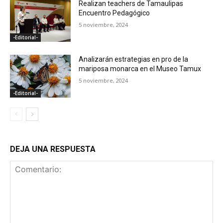
Realizan teachers de Tamaulipas
Encuentro Pedagógico
5 noviembre, 2024
-Editorial-
Analizarán estrategias en pro de la
mariposa monarca en el Museo Tamux
5 noviembre, 2024
-Editorial-
DEJA UNA RESPUESTA