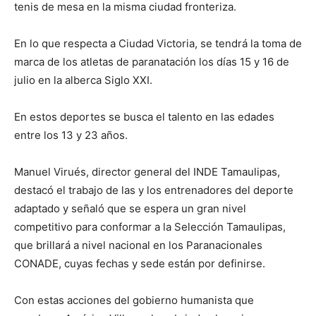
tenis de mesa en la misma ciudad fronteriza.
En lo que respecta a Ciudad Victoria, se tendrá la toma de
marca de los atletas de paranatación los días 15 y 16 de
julio en la alberca Siglo XXI.
En estos deportes se busca el talento en las edades
entre los 13 y 23 años.
Manuel Virués, director general del INDE Tamaulipas,
destacó el trabajo de las y los entrenadores del deporte
adaptado y señaló que se espera un gran nivel
competitivo para conformar a la Selección Tamaulipas,
que brillará a nivel nacional en los Paranacionales
CONADE, cuyas fechas y sede están por definirse.
Con estas acciones del gobierno humanista que