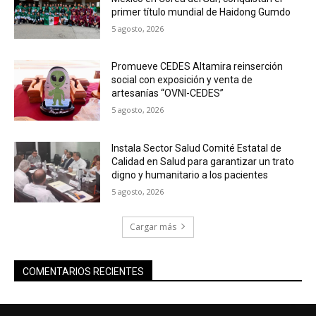
primer título mundial de Haidong Gumdo
5 agosto, 2026
Promueve CEDES Altamira reinserción
social con exposición y venta de
artesanías “OVNI-CEDES”
5 agosto, 2026
Instala Sector Salud Comité Estatal de
Calidad en Salud para garantizar un trato
digno y humanitario a los pacientes
5 agosto, 2026
Cargar más
COMENTARIOS RECIENTES