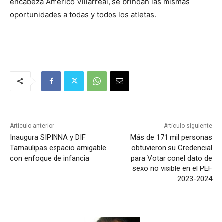
encabeza Américo Villarreal, se brindan las mismas
oportunidades a todas y todos los atletas.
Artículo anterior
Artículo siguiente
Inaugura SIPINNA y DIF
Más de 171 mil personas
Tamaulipas espacio amigable
obtuvieron su Credencial
con enfoque de infancia
para Votar conel dato de
sexo no visible en el PEF
2023-2024