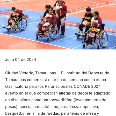
Julio 04 de 2024
Ciudad Victoria, Tamaulipas. – El Instituto del Deporte de
Tamaulipas comenzará este fin de semana con la etapa
clasificatoria para los Paranacionales CONADE 2024,
evento en el que competirán atletas de deporte adaptado
en disciplinas como parapowerlifting (levantamiento de
pesas), boccia, paraatletismo, paradanza deportiva,
básquetbol en silla de ruedas, para tenis de mesa y