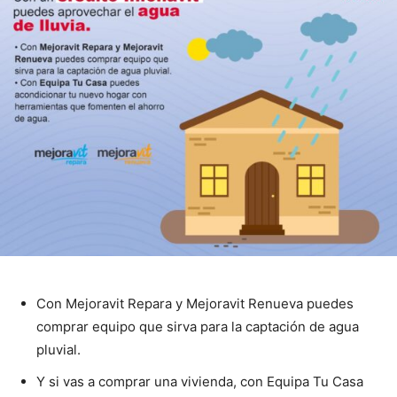
Con Mejoravit Repara y Mejoravit Renueva puedes
comprar equipo que sirva para la captación de agua
pluvial.
Y si vas a comprar una vivienda, con Equipa Tu Casa