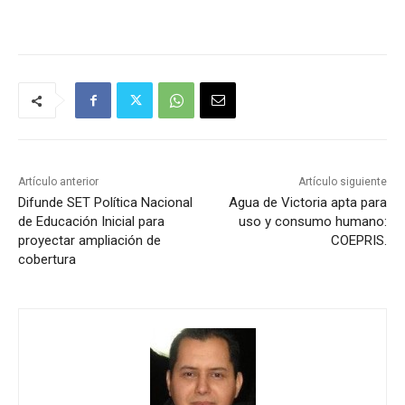
Artículo anterior
Artículo siguiente
Difunde SET Política Nacional
Agua de Victoria apta para
de Educación Inicial para
uso y consumo humano:
proyectar ampliación de
COEPRIS.
cobertura