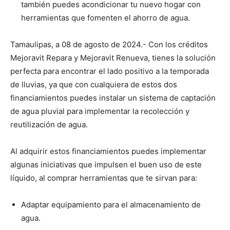
también puedes acondicionar tu nuevo hogar con
herramientas que fomenten el ahorro de agua.
Tamaulipas, a 08 de agosto de 2024.- Con los créditos
Mejoravit Repara y Mejoravit Renueva, tienes la solución
perfecta para encontrar el lado positivo a la temporada
de lluvias, ya que con cualquiera de estos dos
financiamientos puedes instalar un sistema de captación
de agua pluvial para implementar la recolección y
reutilización de agua.
Al adquirir estos financiamientos puedes implementar
algunas iniciativas que impulsen el buen uso de este
líquido, al comprar herramientas que te sirvan para:
Adaptar equipamiento para el almacenamiento de
agua.