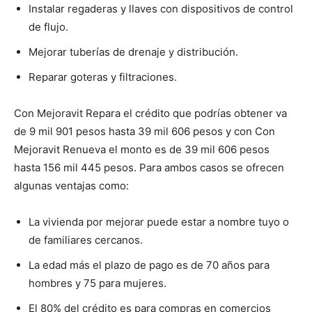
Instalar regaderas y llaves con dispositivos de control
de flujo.
Mejorar tuberías de drenaje y distribución.
Reparar goteras y filtraciones.
Con Mejoravit Repara el crédito que podrías obtener va
de 9 mil 901 pesos hasta 39 mil 606 pesos y con Con
Mejoravit Renueva el monto es de 39 mil 606 pesos
hasta 156 mil 445 pesos. Para ambos casos se ofrecen
algunas ventajas como:
La vivienda por mejorar puede estar a nombre tuyo o
de familiares cercanos.
La edad más el plazo de pago es de 70 años para
hombres y 75 para mujeres.
El 80% del crédito es para compras en comercios