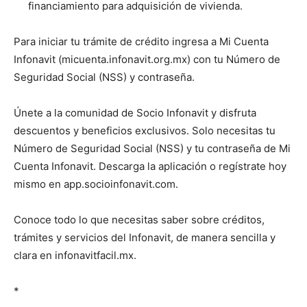
financiamiento para adquisición de vivienda.
Para iniciar tu trámite de crédito ingresa a Mi Cuenta
Infonavit (micuenta.infonavit.org.mx) con tu Número de
Seguridad Social (NSS) y contraseña.
Únete a la comunidad de Socio Infonavit y disfruta
descuentos y beneficios exclusivos. Solo necesitas tu
Número de Seguridad Social (NSS) y tu contraseña de Mi
Cuenta Infonavit. Descarga la aplicación o regístrate hoy
mismo en app.socioinfonavit.com.
Conoce todo lo que necesitas saber sobre créditos,
trámites y servicios del Infonavit, de manera sencilla y
clara en infonavitfacil.mx.
*