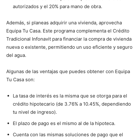
autorizados y el 20% para mano de obra.
Además, si planeas adquirir una vivienda, aprovecha
Equipa Tu Casa. Este programa complementa el Crédito
Tradicional Infonavit para financiar la compra de vivienda
nueva o existente, permitiendo un uso eficiente y seguro
del agua.
Algunas de las ventajas que puedes obtener con Equipa
Tu Casa son:
La tasa de interés es la misma que se otorga para el
crédito hipotecario (de 3.76% a 10.45%, dependiendo
tu nivel de ingreso).
El plazo de pago es el mismo al de la hipoteca.
Cuenta con las mismas soluciones de pago que el