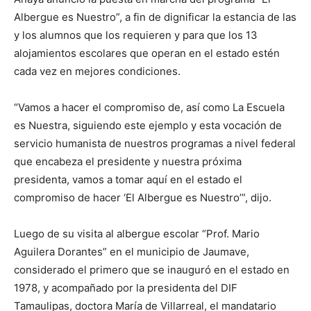
Albergue es Nuestro”, a fin de dignificar la estancia de las
y los alumnos que los requieren y para que los 13
alojamientos escolares que operan en el estado estén
cada vez en mejores condiciones.
“Vamos a hacer el compromiso de, así como La Escuela
es Nuestra, siguiendo este ejemplo y esta vocación de
servicio humanista de nuestros programas a nivel federal
que encabeza el presidente y nuestra próxima
presidenta, vamos a tomar aquí en el estado el
compromiso de hacer ‘El Albergue es Nuestro’”, dijo.
Luego de su visita al albergue escolar “Prof. Mario
Aguilera Dorantes” en el municipio de Jaumave,
considerado el primero que se inauguró en el estado en
1978, y acompañado por la presidenta del DIF
Tamaulipas, doctora María de Villarreal, el mandatario