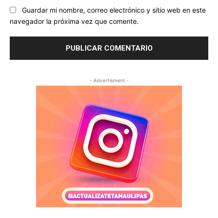
Guardar mi nombre, correo electrónico y sitio web en este
navegador la próxima vez que comente.
- Advertisment -