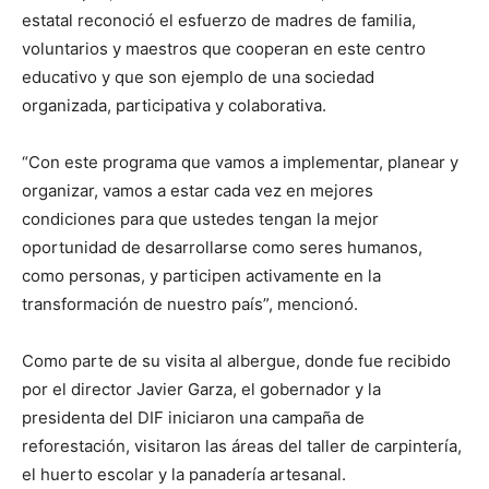
estatal reconoció el esfuerzo de madres de familia,
voluntarios y maestros que cooperan en este centro
educativo y que son ejemplo de una sociedad
organizada, participativa y colaborativa.
“Con este programa que vamos a implementar, planear y
organizar, vamos a estar cada vez en mejores
condiciones para que ustedes tengan la mejor
oportunidad de desarrollarse como seres humanos,
como personas, y participen activamente en la
transformación de nuestro país”, mencionó.
Como parte de su visita al albergue, donde fue recibido
por el director Javier Garza, el gobernador y la
presidenta del DIF iniciaron una campaña de
reforestación, visitaron las áreas del taller de carpintería,
el huerto escolar y la panadería artesanal.