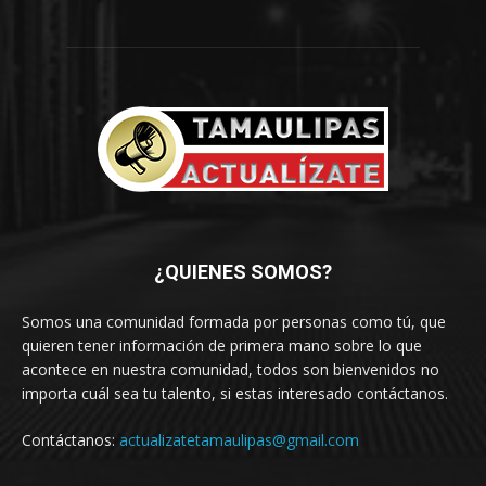
¿QUIENES SOMOS?
Somos una comunidad formada por personas como tú, que
quieren tener información de primera mano sobre lo que
acontece en nuestra comunidad, todos son bienvenidos no
importa cuál sea tu talento, si estas interesado contáctanos.
Contáctanos:
actualizatetamaulipas@gmail.com