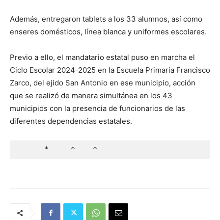
Además, entregaron tablets a los 33 alumnos, así como
enseres domésticos, línea blanca y uniformes escolares.
Previo a ello, el mandatario estatal puso en marcha el
Ciclo Escolar 2024-2025 en la Escuela Primaria Francisco
Zarco, del ejido San Antonio en ese municipio, acción
que se realizó de manera simultánea en los 43
municipios con la presencia de funcionarios de las
diferentes dependencias estatales.
      *     *    *