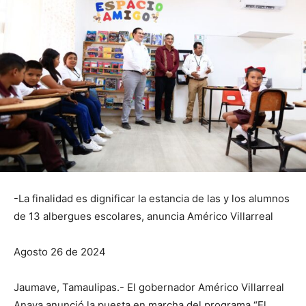
-La finalidad es dignificar la estancia de las y los alumnos
de 13 albergues escolares, anuncia Américo Villarreal
Agosto 26 de 2024
Jaumave, Tamaulipas.- El gobernador Américo Villarreal
Anaya anunció la puesta en marcha del programa “El