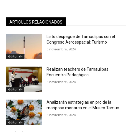
ARTICULOS RELACIONADOS
Listo despegue de Tamaulipas con el
Congreso Aeroespacial: Turismo
5 noviembre, 2024
-Editorial-
Realizan teachers de Tamaulipas
Encuentro Pedagógico
5 noviembre, 2024
-Editorial-
Analizarán estrategias en pro de la
mariposa monarca en el Museo Tamux
5 noviembre, 2024
-Editorial-