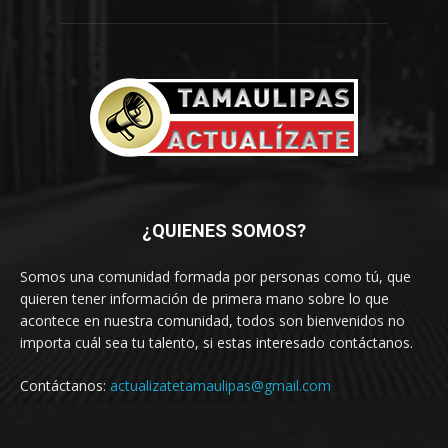
¿QUIENES SOMOS?
Somos una comunidad formada por personas como tú, que
quieren tener información de primera mano sobre lo que
acontece en nuestra comunidad, todos son bienvenidos no
importa cuál sea tu talento, si estas interesado contáctanos.
Contáctanos:
actualizatetamaulipas@gmail.com