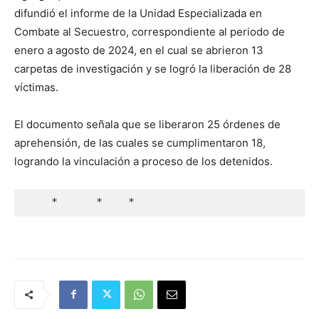
difundió el informe de la Unidad Especializada en
Combate al Secuestro, correspondiente al periodo de
enero a agosto de 2024, en el cual se abrieron 13
carpetas de investigación y se logró la liberación de 28
víctimas.
El documento señala que se liberaron 25 órdenes de
aprehensión, de las cuales se cumplimentaron 18,
logrando la vinculación a proceso de los detenidos.
    *      *    *