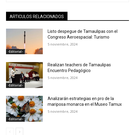
ARTICULOS RELACIONADOS
Listo despegue de Tamaulipas con el
Congreso Aeroespacial: Turismo
5 noviembre, 2024
-Editorial-
Realizan teachers de Tamaulipas
Encuentro Pedagógico
5 noviembre, 2024
-Editorial-
Analizarán estrategias en pro de la
mariposa monarca en el Museo Tamux
5 noviembre, 2024
-Editorial-