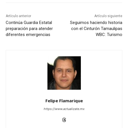
Artículo anterior
Artículo siguiente
Continúa Guardia Estatal
Seguimos haciendo historia
preparación para atender
con el Cinturón Tamaulipas
diferentes emergencias
WBC: Turismo
Felipe Flamarique
https://www.actualizate.mx