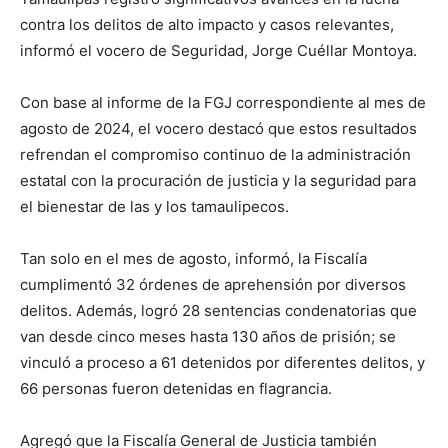
contra los delitos de alto impacto y casos relevantes,
informó el vocero de Seguridad, Jorge Cuéllar Montoya.
Con base al informe de la FGJ correspondiente al mes de
agosto de 2024, el vocero destacó que estos resultados
refrendan el compromiso continuo de la administración
estatal con la procuración de justicia y la seguridad para
el bienestar de las y los tamaulipecos.
Tan solo en el mes de agosto, informó, la Fiscalía
cumplimentó 32 órdenes de aprehensión por diversos
delitos. Además, logró 28 sentencias condenatorias que
van desde cinco meses hasta 130 años de prisión; se
vinculó a proceso a 61 detenidos por diferentes delitos, y
66 personas fueron detenidas en flagrancia.
Agregó que la Fiscalía General de Justicia también