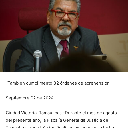
-También cumplimentó 32 órdenes de aprehensión
Septiembre 02 de 2024
Ciudad Victoria, Tamaulipas.-Durante el mes de agosto
del presente año, la Fiscalía General de Justicia de
Tamaulipas registró significativos avances en la lucha