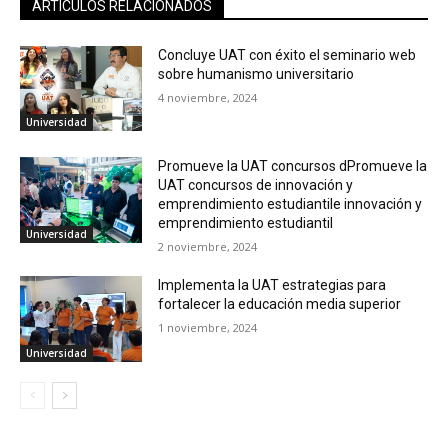
ARTICULOS RELACIONADOS
Concluye UAT con éxito el seminario web
sobre humanismo universitario
4 noviembre, 2024
Universidad
Promueve la UAT concursos dPromueve la
UAT concursos de innovación y
emprendimiento estudiantile innovación y
emprendimiento estudiantil
Universidad
2 noviembre, 2024
Implementa la UAT estrategias para
fortalecer la educación media superior
1 noviembre, 2024
Universidad