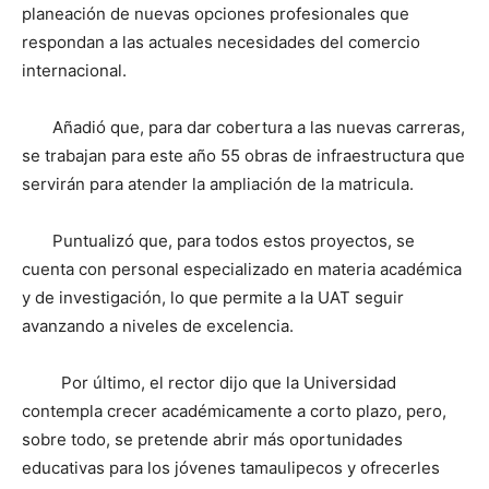
planeación de nuevas opciones profesionales que
respondan a las actuales necesidades del comercio
internacional.
Añadió que, para dar cobertura a las nuevas carreras,
se trabajan para este año 55 obras de infraestructura que
servirán para atender la ampliación de la matricula.
Puntualizó que, para todos estos proyectos, se
cuenta con personal especializado en materia académica
y de investigación, lo que permite a la UAT seguir
avanzando a niveles de excelencia.
Por último, el rector dijo que la Universidad
contempla crecer académicamente a corto plazo, pero,
sobre todo, se pretende abrir más oportunidades
educativas para los jóvenes tamaulipecos y ofrecerles