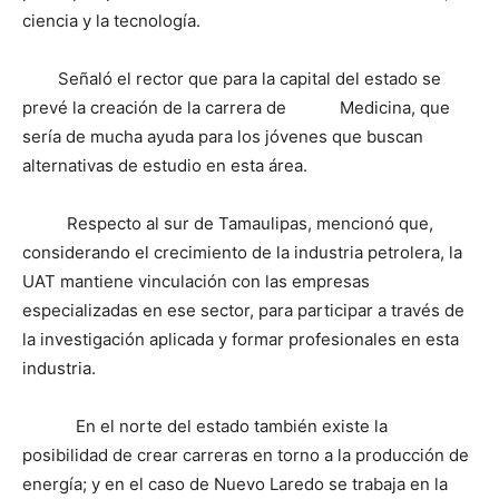
ciencia y la tecnología.
Señaló el rector que para la capital del estado se
prevé la creación de la carrera de Medicina, que
sería de mucha ayuda para los jóvenes que buscan
alternativas de estudio en esta área.
Respecto al sur de Tamaulipas, mencionó que,
considerando el crecimiento de la industria petrolera, la
UAT mantiene vinculación con las empresas
especializadas en ese sector, para participar a través de
la investigación aplicada y formar profesionales en esta
industria.
En el norte del estado también existe la
posibilidad de crear carreras en torno a la producción de
energía; y en el caso de Nuevo Laredo se trabaja en la