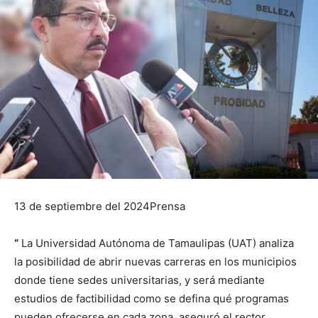
13 de septiembre del 2024Prensa
“
La Universidad Autónoma de Tamaulipas (UAT) analiza
la posibilidad de abrir nuevas carreras en los municipios
donde tiene sedes universitarias, y será mediante
estudios de factibilidad como se defina qué programas
pueden ofrecerse en cada zona, aseguró el rector