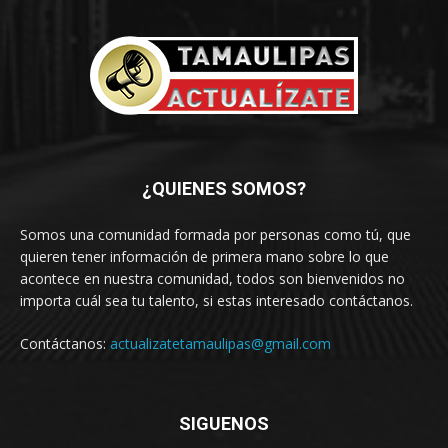
¿QUIENES SOMOS?
Somos una comunidad formada por personas como tú, que
quieren tener información de primera mano sobre lo que
acontece en nuestra comunidad, todos son bienvenidos no
importa cuál sea tu talento, si estas interesado contáctanos.
Contáctanos:
actualizatetamaulipas@gmail.com
SIGUENOS