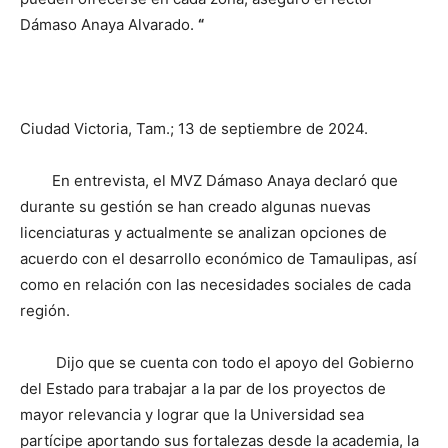
Dámaso Anaya Alvarado.
“
Ciudad Victoria, Tam.; 13 de septiembre de 2024.
En entrevista, el MVZ Dámaso Anaya declaró que
durante su gestión se han creado algunas nuevas
licenciaturas y actualmente se analizan opciones de
acuerdo con el desarrollo económico de Tamaulipas, así
como en relación con las necesidades sociales de cada
región.
Dijo que se cuenta con todo el apoyo del Gobierno
del Estado para trabajar a la par de los proyectos de
mayor relevancia y lograr que la Universidad sea
partícipe aportando sus fortalezas desde la academia, la