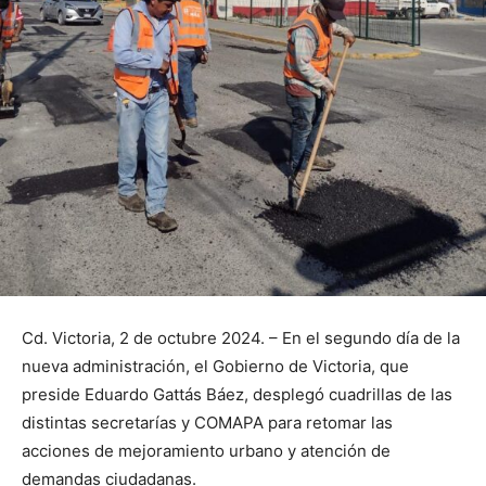
Cd. Victoria, 2 de octubre 2024. – En el segundo día de la
nueva administración, el Gobierno de Victoria, que
preside Eduardo Gattás Báez, desplegó cuadrillas de las
distintas secretarías y COMAPA para retomar las
acciones de mejoramiento urbano y atención de
demandas ciudadanas.