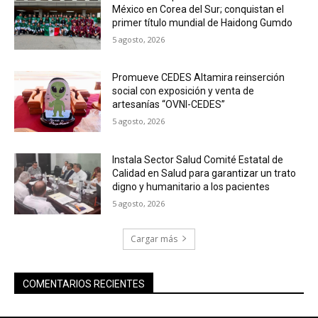
México en Corea del Sur; conquistan el
primer título mundial de Haidong Gumdo
5 agosto, 2026
Promueve CEDES Altamira reinserción
social con exposición y venta de
artesanías “OVNI-CEDES”
5 agosto, 2026
Instala Sector Salud Comité Estatal de
Calidad en Salud para garantizar un trato
digno y humanitario a los pacientes
5 agosto, 2026
Cargar más
COMENTARIOS RECIENTES