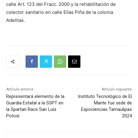
calle Art. 123 del Fracc. 2000 y la rehabilitación de
colector sanitario en calle Elías Piña de la colonia
Adelitas.
Artículo anterior
Artículo siguiente
Representará elemento de la
Instituto Tecnológico de El
Guardia Estatal a la SSPT en
Mante fue sede de
la Spartan Race San Luis
Expociencias Tamaulipas
Potosí
2024