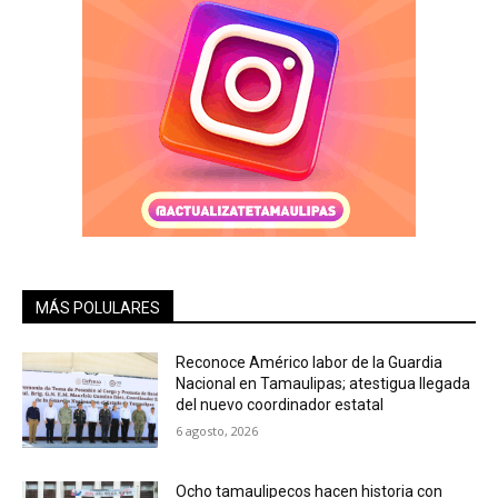
MÁS POLULARES
Reconoce Américo labor de la Guardia
Nacional en Tamaulipas; atestigua llegada
del nuevo coordinador estatal
6 agosto, 2026
Ocho tamaulipecos hacen historia con