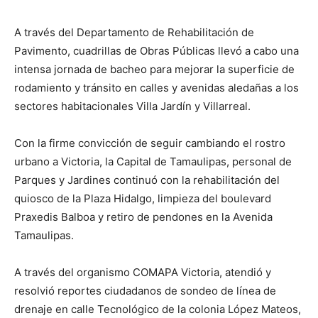
A través del Departamento de Rehabilitación de
Pavimento, cuadrillas de Obras Públicas llevó a cabo una
intensa jornada de bacheo para mejorar la superficie de
rodamiento y tránsito en calles y avenidas aledañas a los
sectores habitacionales Villa Jardín y Villarreal.
Con la firme convicción de seguir cambiando el rostro
urbano a Victoria, la Capital de Tamaulipas, personal de
Parques y Jardines continuó con la rehabilitación del
quiosco de la Plaza Hidalgo, limpieza del boulevard
Praxedis Balboa y retiro de pendones en la Avenida
Tamaulipas.
A través del organismo COMAPA Victoria, atendió y
resolvió reportes ciudadanos de sondeo de línea de
drenaje en calle Tecnológico de la colonia López Mateos,