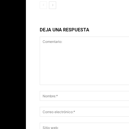
DEJA UNA RESPUESTA
Comentario: