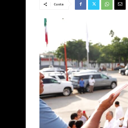
Cuota