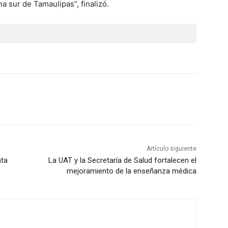
na sur de Tamaulipas”, finalizó.
Artículo siguiente
nta
La UAT y la Secretaría de Salud fortalecen el
mejoramiento de la enseñanza médica