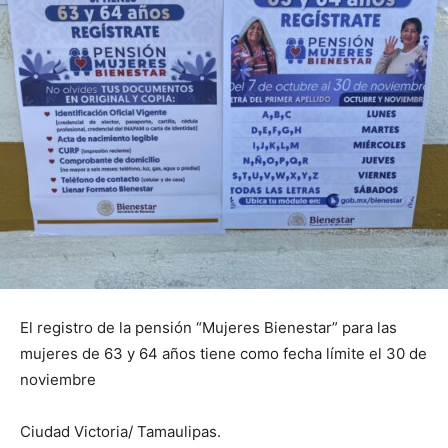
El registro de la pensión “Mujeres Bienestar” para las
mujeres de 63 y 64 años tiene como fecha límite el 30 de
noviembre
Ciudad Victoria/ Tamaulipas.