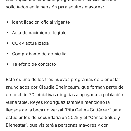
solicitados en la pensión para adultos mayores:
Identificación oficial vigente
Acta de nacimiento legible
CURP actualizada
Comprobante de domicilio
Teléfono de contacto
Este es uno de los tres nuevos programas de bienestar
anunciados por Claudia Sheinbaum, que forman parte de
un total de 20 iniciativas dirigidas a apoyar a la población
vulnerable. Reyes Rodríguez también mencionó la
llegada de la beca universal “Rita Cetina Gutiérrez” para
estudiantes de secundaria en 2025 y el “Censo Salud y
Bienestar”, que visitará a personas mayores y con