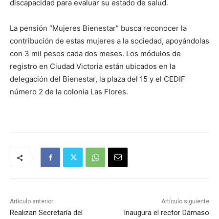
discapacidad para evaluar su estado de salud.
La pensión “Mujeres Bienestar” busca reconocer la
contribución de estas mujeres a la sociedad, apoyándolas
con 3 mil pesos cada dos meses. Los módulos de
registro en Ciudad Victoria están ubicados en la
delegación del Bienestar, la plaza del 15 y el CEDIF
número 2 de la colonia Las Flores.
Artículo anterior
Artículo siguiente
Realizan Secretaría del
Inaugura el rector Dámaso