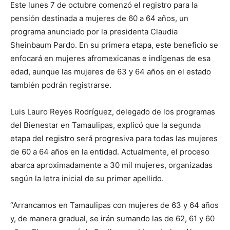
Este lunes 7 de octubre comenzó el registro para la
pensión destinada a mujeres de 60 a 64 años, un
programa anunciado por la presidenta Claudia
Sheinbaum Pardo. En su primera etapa, este beneficio se
enfocará en mujeres afromexicanas e indígenas de esa
edad, aunque las mujeres de 63 y 64 años en el estado
también podrán registrarse.
Luis Lauro Reyes Rodríguez, delegado de los programas
del Bienestar en Tamaulipas, explicó que la segunda
etapa del registro será progresiva para todas las mujeres
de 60 a 64 años en la entidad. Actualmente, el proceso
abarca aproximadamente a 30 mil mujeres, organizadas
según la letra inicial de su primer apellido.
“Arrancamos en Tamaulipas con mujeres de 63 y 64 años
y, de manera gradual, se irán sumando las de 62, 61 y 60