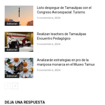
Listo despegue de Tamaulipas con el
Congreso Aeroespacial: Turismo
5 noviembre, 2024
-Editorial-
Realizan teachers de Tamaulipas
Encuentro Pedagógico
5 noviembre, 2024
-Editorial-
Analizarán estrategias en pro de la
mariposa monarca en el Museo Tamux
5 noviembre, 2024
-Editorial-
DEJA UNA RESPUESTA