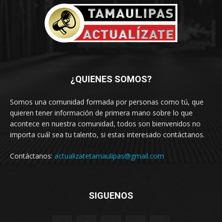
¿QUIENES SOMOS?
Somos una comunidad formada por personas como tú, que
quieren tener información de primera mano sobre lo que
acontece en nuestra comunidad, todos son bienvenidos no
importa cuál sea tu talento, si estas interesado contáctanos.
Contáctanos:
actualizatetamaulipas@gmail.com
SIGUENOS