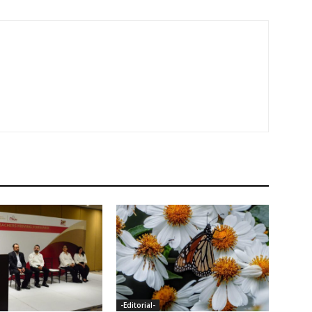
-Editorial-