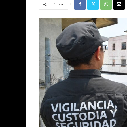
Cuota