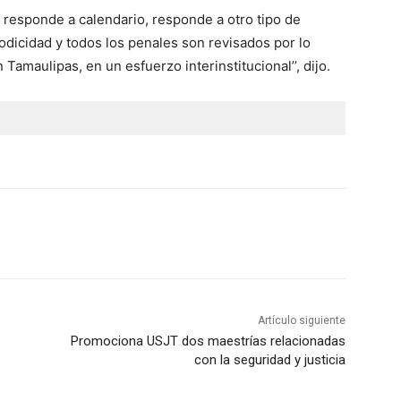
 responde a calendario, responde a otro tipo de
odicidad y todos los penales son revisados por lo
amaulipas, en un esfuerzo interinstitucional’’, dijo.
Artículo siguiente
Promociona USJT dos maestrías relacionadas
con la seguridad y justicia