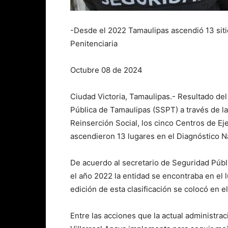
-Desde el 2022 Tamaulipas ascendió 13 siti
Penitenciaria
Octubre 08 de 2024
Ciudad Victoria, Tamaulipas.- Resultado del
Pública de Tamaulipas (SSPT) a través de l
Reinserción Social, los cinco Centros de E
ascendieron 13 lugares en el Diagnóstico N
De acuerdo al secretario de Seguridad Púb
el año 2022 la entidad se encontraba en el l
edición de esta clasificación se colocó en el
Entre las acciones que la actual administra