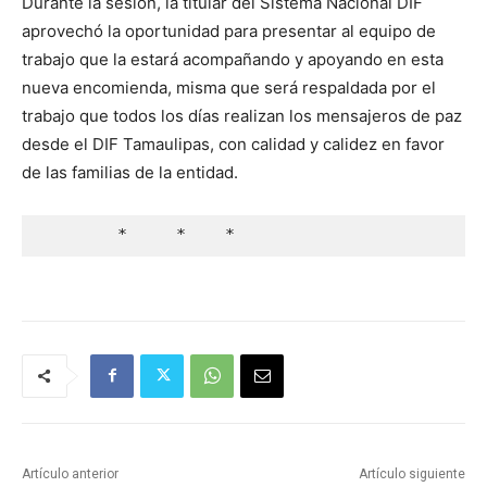
Durante la sesión, la titular del Sistema Nacional DIF
aprovechó la oportunidad para presentar al equipo de
trabajo que la estará acompañando y apoyando en esta
nueva encomienda, misma que será respaldada por el
trabajo que todos los días realizan los mensajeros de paz
desde el DIF Tamaulipas, con calidad y calidez en favor
de las familias de la entidad.
        *     *    *
Artículo anterior
Artículo siguiente