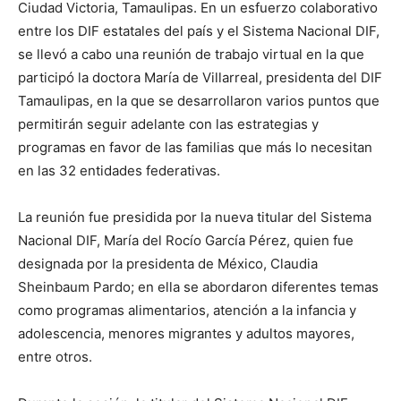
Ciudad Victoria, Tamaulipas. En un esfuerzo colaborativo
entre los DIF estatales del país y el Sistema Nacional DIF,
se llevó a cabo una reunión de trabajo virtual en la que
participó la doctora María de Villarreal, presidenta del DIF
Tamaulipas, en la que se desarrollaron varios puntos que
permitirán seguir adelante con las estrategias y
programas en favor de las familias que más lo necesitan
en las 32 entidades federativas.
La reunión fue presidida por la nueva titular del Sistema
Nacional DIF, María del Rocío García Pérez, quien fue
designada por la presidenta de México, Claudia
Sheinbaum Pardo; en ella se abordaron diferentes temas
como programas alimentarios, atención a la infancia y
adolescencia, menores migrantes y adultos mayores,
entre otros.