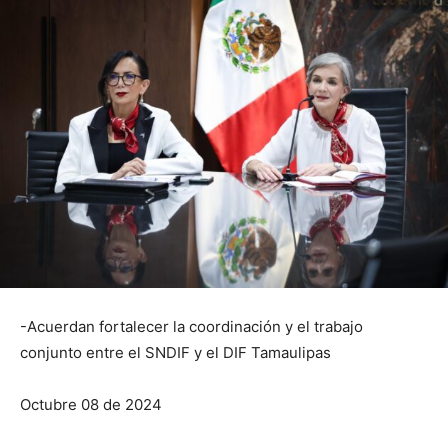
-Acuerdan fortalecer la coordinación y el trabajo
conjunto entre el SNDIF y el DIF Tamaulipas
Octubre 08 de 2024