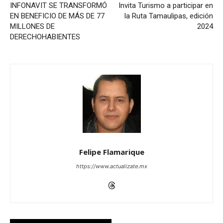
INFONAVIT SE TRANSFORMÓ
Invita Turismo a participar en
EN BENEFICIO DE MÁS DE 77
la Ruta Tamaulipas, edición
MILLONES DE
2024
DERECHOHABIENTES
Felipe Flamarique
https://www.actualizate.mx