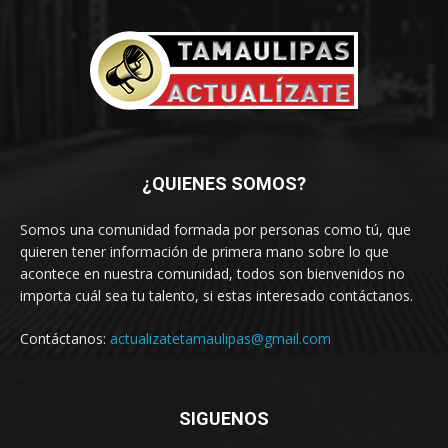
¿QUIENES SOMOS?
Somos una comunidad formada por personas como tú, que
quieren tener información de primera mano sobre lo que
acontece en nuestra comunidad, todos son bienvenidos no
importa cuál sea tu talento, si estas interesado contáctanos.
Contáctanos:
actualizatetamaulipas@gmail.com
SIGUENOS