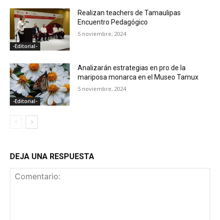
Realizan teachers de Tamaulipas
Encuentro Pedagógico
5 noviembre, 2024
-Editorial-
Analizarán estrategias en pro de la
mariposa monarca en el Museo Tamux
5 noviembre, 2024
-Editorial-
DEJA UNA RESPUESTA