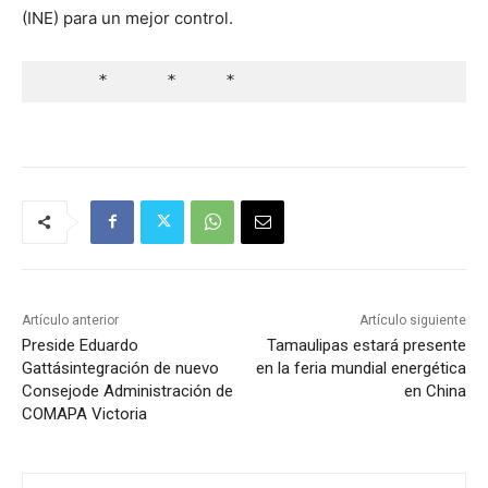
(INE) para un mejor control.
      *      *     *
Artículo anterior
Artículo siguiente
Preside Eduardo
Tamaulipas estará presente
Gattásintegración de nuevo
en la feria mundial energética
Consejode Administración de
en China
COMAPA Victoria