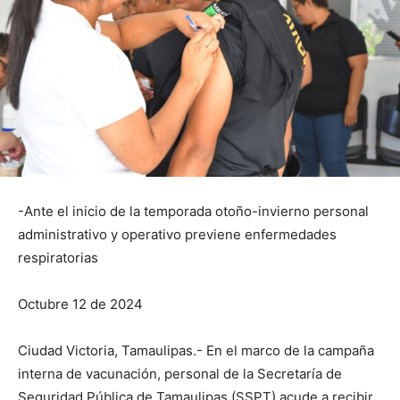
-Ante el inicio de la temporada otoño-invierno personal
administrativo y operativo previene enfermedades
respiratorias
Octubre 12 de 2024
Ciudad Victoria, Tamaulipas.- En el marco de la campaña
interna de vacunación, personal de la Secretaría de
Seguridad Pública de Tamaulipas (SSPT) acude a recibir