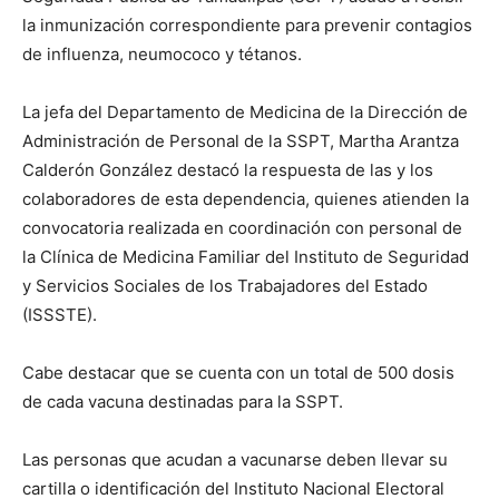
la inmunización correspondiente para prevenir contagios
de influenza, neumococo y tétanos.
La jefa del Departamento de Medicina de la Dirección de
Administración de Personal de la SSPT, Martha Arantza
Calderón González destacó la respuesta de las y los
colaboradores de esta dependencia, quienes atienden la
convocatoria realizada en coordinación con personal de
la Clínica de Medicina Familiar del Instituto de Seguridad
y Servicios Sociales de los Trabajadores del Estado
(ISSSTE).
Cabe destacar que se cuenta con un total de 500 dosis
de cada vacuna destinadas para la SSPT.
Las personas que acudan a vacunarse deben llevar su
cartilla o identificación del Instituto Nacional Electoral