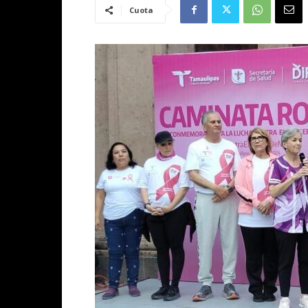
Cuota