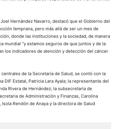
e Joel Hernández Navarro, destacó que el Gobierno del
tección temprana, pero más allá de ser un mes de
ción, donde las instituciones y la sociedad, de manera
ca mundial “y estamos seguros de que juntos y de la
 los indicadores de atención y detección del cáncer
as centrales de la Secretaría de Salud, se contó con la
a DIF Estatal, Patricia Lara Ayala; la representante del
anda Rivera de Hernández; la subsecretaria de
ecretaria de Administración y Finanzas, Carolina
, Isola Rendón de Anaya y la directora de Salud