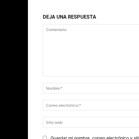
DEJA UNA RESPUESTA
Comentario:
Guardar mi nombre, correo electrónico y s