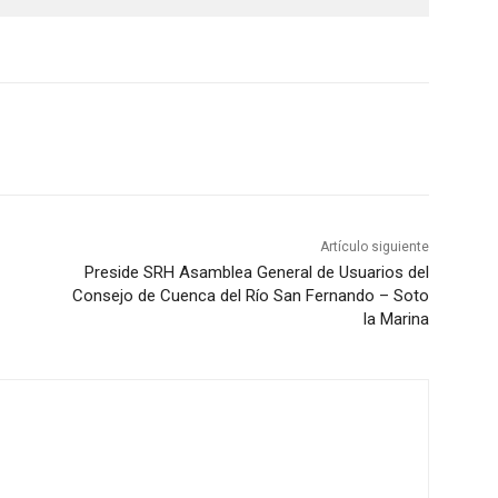
Artículo siguiente
Preside SRH Asamblea General de Usuarios del
Consejo de Cuenca del Río San Fernando – Soto
la Marina