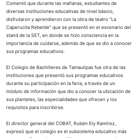
Comentó que durante las mañanas, estudiantes de
diversas instituciones educativas de nivel básico,
disfrutaron y aprendieron con la obra de teatro “La
Caperucita Rebelde” que se presentó en el escenario del
stand de la SET, en donde se hizo consciencia en la
importancia de cuidarse, además de que se dio a conocer
sus programas educativos.
El Colegio de Bachilleres de Tamaulipas fue otra de las
instituciones que presentó sus programas educativos
durante su participación en la feria, a través de un
módulo de información que dio a conocer la ubicación de
sus planteles, las especialidades que ofrecen y los
requisitos para inscribirse.
El director general del COBAT, Rubén Ely Ramírez,
expresó que el colegio es el subsistema educativo más