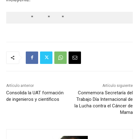
       *     *    *
Artículo anterior
Artículo siguiente
Consolida la UAT formación
Conmemora Secretaría del
de ingenieros y científicos
Trabajo Día Internacional de
la Lucha contra el Cáncer de
Mama