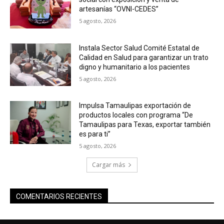
artesanías “OVNI-CEDES”
5 agosto, 2026
Instala Sector Salud Comité Estatal de
Calidad en Salud para garantizar un trato
digno y humanitario a los pacientes
5 agosto, 2026
Impulsa Tamaulipas exportación de
productos locales con programa “De
Tamaulipas para Texas, exportar también
es para ti”
5 agosto, 2026
Cargar más
COMENTARIOS RECIENTES