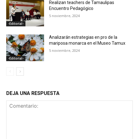
Realizan teachers de Tamaulipas
Encuentro Pedagógico
5 noviembre, 2024
-Editorial-
Analizarán estrategias en pro de la
mariposa monarca en el Museo Tamux
5 noviembre, 2024
-Editorial-
DEJA UNA RESPUESTA