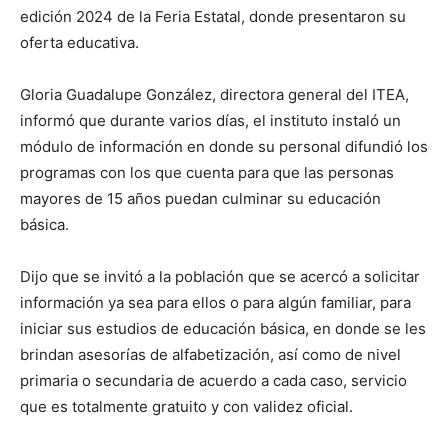
edición 2024 de la Feria Estatal, donde presentaron su
oferta educativa.
Gloria Guadalupe González, directora general del ITEA,
informó que durante varios días, el instituto instaló un
módulo de información en donde su personal difundió los
programas con los que cuenta para que las personas
mayores de 15 años puedan culminar su educación
básica.
Dijo que se invitó a la población que se acercó a solicitar
información ya sea para ellos o para algún familiar, para
iniciar sus estudios de educación básica, en donde se les
brindan asesorías de alfabetización, así como de nivel
primaria o secundaria de acuerdo a cada caso, servicio
que es totalmente gratuito y con validez oficial.