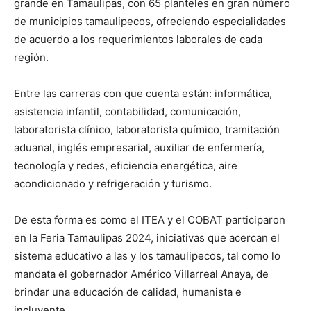
grande en Tamaulipas, con 65 planteles en gran número
de municipios tamaulipecos, ofreciendo especialidades
de acuerdo a los requerimientos laborales de cada
región.
Entre las carreras con que cuenta están: informática,
asistencia infantil, contabilidad, comunicación,
laboratorista clínico, laboratorista químico, tramitación
aduanal, inglés empresarial, auxiliar de enfermería,
tecnología y redes, eficiencia energética, aire
acondicionado y refrigeración y turismo.
De esta forma es como el ITEA y el COBAT participaron
en la Feria Tamaulipas 2024, iniciativas que acercan el
sistema educativo a las y los tamaulipecos, tal como lo
mandata el gobernador Américo Villarreal Anaya, de
brindar una educación de calidad, humanista e
incluyente.