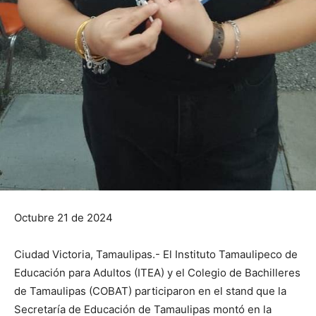
Octubre 21 de 2024
Ciudad Victoria, Tamaulipas.- El Instituto Tamaulipeco de
Educación para Adultos (ITEA) y el Colegio de Bachilleres
de Tamaulipas (COBAT) participaron en el stand que la
Secretaría de Educación de Tamaulipas montó en la