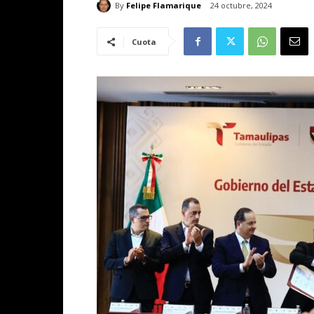
By
Felipe Flamarique
24 octubre, 2024
Cuota