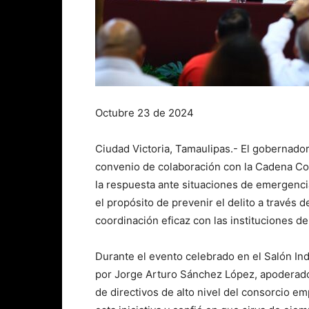
Octubre 23 de 2024
Ciudad Victoria, Tamaulipas.- El gobernador 
convenio de colaboración con la Cadena Com
la respuesta ante situaciones de emergenci
el propósito de prevenir el delito a través d
coordinación eficaz con las instituciones de
Durante el evento celebrado en el Salón I
por Jorge Arturo Sánchez López, apoderado
de directivos de alto nivel del consorcio em