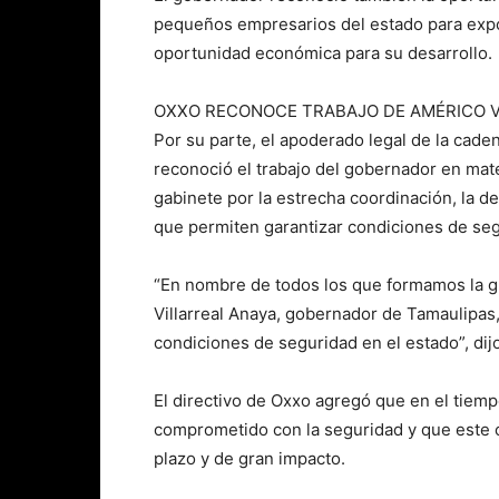
pequeños empresarios del estado para expo
oportunidad económica para su desarrollo.
OXXO RECONOCE TRABAJO DE AMÉRICO V
Por su parte, el apoderado legal de la cad
reconoció el trabajo del gobernador en mate
gabinete por la estrecha coordinación, la de
que permiten garantizar condiciones de se
“En nombre de todos los que formamos la gr
Villarreal Anaya, gobernador de Tamaulipas
condiciones de seguridad en el estado”, dijo
El directivo de Oxxo agregó que en el tiemp
comprometido con la seguridad y que este c
plazo y de gran impacto.