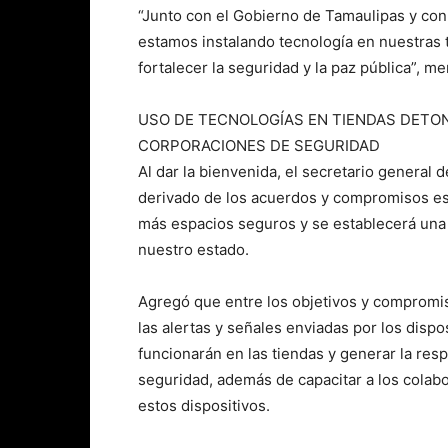
“Junto con el Gobierno de Tamaulipas y con 
estamos instalando tecnología en nuestras
fortalecer la seguridad y la paz pública”, m
USO DE TECNOLOGÍAS EN TIENDAS DETO
CORPORACIONES DE SEGURIDAD
Al dar la bienvenida, el secretario general
derivado de los acuerdos y compromisos est
más espacios seguros y se establecerá una s
nuestro estado.
Agregó que entre los objetivos y compromi
las alertas y señales enviadas por los disp
funcionarán en las tiendas y generar la res
seguridad, además de capacitar a los colab
estos dispositivos.