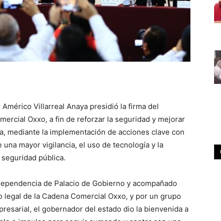
Américo Villarreal Anaya presidió la firma del
ercial Oxxo, a fin de reforzar la seguridad y mejorar
a, mediante la implementación de acciones clave con
e una mayor vigilancia, el uso de tecnología y la
 seguridad pública.
ndependencia de Palacio de Gobierno y acompañado
 legal de la Cadena Comercial Oxxo, y por un grupo
presarial, el gobernador del estado dio la bienvenida a