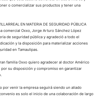
ner o comercializar sus productos y tener una
ILLARREAL EN MATERIA DE SEGURIDAD PÚBLICA
ena comercial Oxxo, Jorge Arturo Sánchez López
ria de seguridad pública y agradeció a todo el
dicación y la disposición para materializar acciones
guridad en Tamaulipas.
an familia Oxxo quiero agradecer al doctor Américo
, por su disposición y compromiso en garantizar
.
o por venir la empresa seguirá siendo un aliado
onvenio es solo el inicio de una colaboración de largo