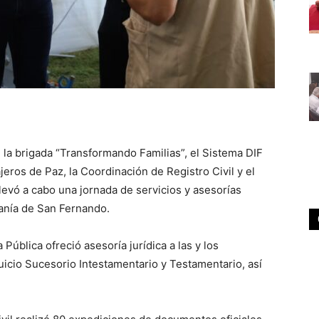
 la brigada “Transformando Familias”, el Sistema DIF
ros de Paz, la Coordinación de Registro Civil y el
llevó a cabo una jornada de servicios y asesorías
danía de San Fernando.
 Pública ofreció asesoría jurídica a las y los
icio Sucesorio Intestamentario y Testamentario, así