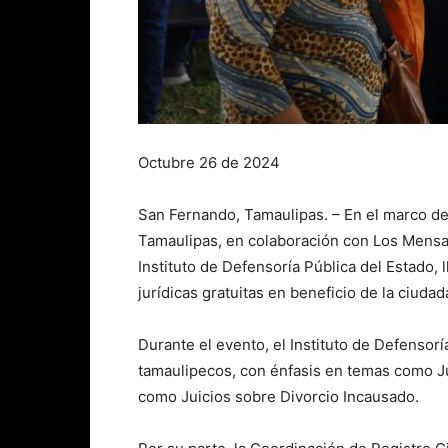
Octubre 26 de 2024
San Fernando, Tamaulipas. – En el marco de
Tamaulipas, en colaboración con Los Mensaje
Instituto de Defensoría Pública del Estado, 
jurídicas gratuitas en beneficio de la ciuda
Durante el evento, el Instituto de Defensoría
tamaulipecos, con énfasis en temas como Ju
como Juicios sobre Divorcio Incausado.