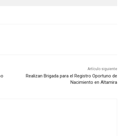
Artículo siguiente
so
Realizan Brigada para el Registro Oportuno de
Nacimiento en Altamira