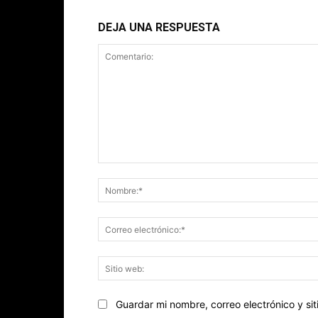
DEJA UNA RESPUESTA
Comentario:
Guardar mi nombre, correo electrónico y s