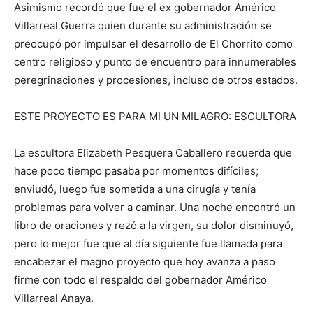
Asimismo recordó que fue el ex gobernador Américo
Villarreal Guerra quien durante su administración se
preocupó por impulsar el desarrollo de El Chorrito como
centro religioso y punto de encuentro para innumerables
peregrinaciones y procesiones, incluso de otros estados.
ESTE PROYECTO ES PARA MI UN MILAGRO: ESCULTORA
La escultora Elizabeth Pesquera Caballero recuerda que
hace poco tiempo pasaba por momentos difíciles;
enviudó, luego fue sometida a una cirugía y tenía
problemas para volver a caminar. Una noche encontró un
libro de oraciones y rezó a la virgen, su dolor disminuyó,
pero lo mejor fue que al día siguiente fue llamada para
encabezar el magno proyecto que hoy avanza a paso
firme con todo el respaldo del gobernador Américo
Villarreal Anaya.