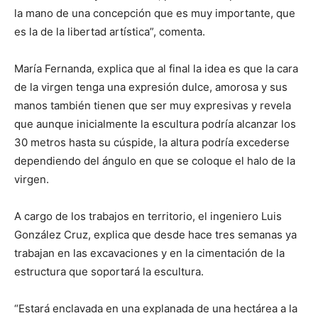
la mano de una concepción que es muy importante, que
es la de la libertad artística”, comenta.
María Fernanda, explica que al final la idea es que la cara
de la virgen tenga una expresión dulce, amorosa y sus
manos también tienen que ser muy expresivas y revela
que aunque inicialmente la escultura podría alcanzar los
30 metros hasta su cúspide, la altura podría excederse
dependiendo del ángulo en que se coloque el halo de la
virgen.
A cargo de los trabajos en territorio, el ingeniero Luis
González Cruz, explica que desde hace tres semanas ya
trabajan en las excavaciones y en la cimentación de la
estructura que soportará la escultura.
“Estará enclavada en una explanada de una hectárea a la