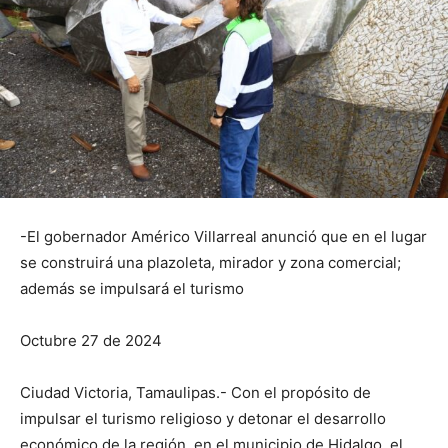
-El gobernador Américo Villarreal anunció que en el lugar
se construirá una plazoleta, mirador y zona comercial;
además se impulsará el turismo
Octubre 27 de 2024
Ciudad Victoria, Tamaulipas.- Con el propósito de
impulsar el turismo religioso y detonar el desarrollo
económico de la región, en el municipio de Hidalgo, el