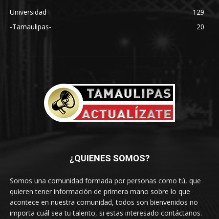
Universidad
129
-Tamaulipas-
20
¿QUIENES SOMOS?
Somos una comunidad formada por personas como tú, que
quieren tener información de primera mano sobre lo que
acontece en nuestra comunidad, todos son bienvenidos no
importa cuál sea tu talento, si estas interesado contáctanos.