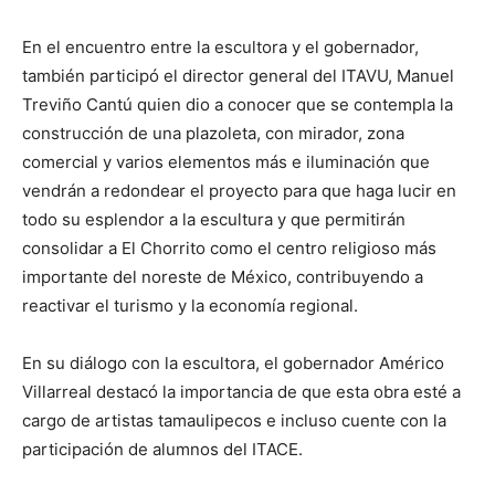
En el encuentro entre la escultora y el gobernador,
también participó el director general del ITAVU, Manuel
Treviño Cantú quien dio a conocer que se contempla la
construcción de una plazoleta, con mirador, zona
comercial y varios elementos más e iluminación que
vendrán a redondear el proyecto para que haga lucir en
todo su esplendor a la escultura y que permitirán
consolidar a El Chorrito como el centro religioso más
importante del noreste de México, contribuyendo a
reactivar el turismo y la economía regional.
En su diálogo con la escultora, el gobernador Américo
Villarreal destacó la importancia de que esta obra esté a
cargo de artistas tamaulipecos e incluso cuente con la
participación de alumnos del ITACE.