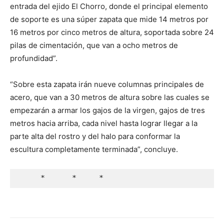
entrada del ejido El Chorro, donde el principal elemento
de soporte es una súper zapata que mide 14 metros por
16 metros por cinco metros de altura, soportada sobre 24
pilas de cimentación, que van a ocho metros de
profundidad”.
“Sobre esta zapata irán nueve columnas principales de
acero, que van a 30 metros de altura sobre las cuales se
empezarán a armar los gajos de la virgen, gajos de tres
metros hacia arriba, cada nivel hasta lograr llegar a la
parte alta del rostro y del halo para conformar la
escultura completamente terminada”, concluye.
     *      *     *