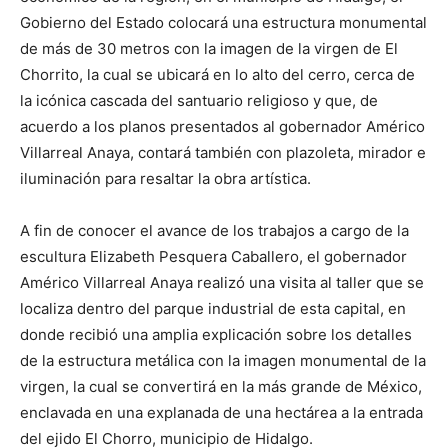
Gobierno del Estado colocará una estructura monumental
de más de 30 metros con la imagen de la virgen de El
Chorrito, la cual se ubicará en lo alto del cerro, cerca de
la icónica cascada del santuario religioso y que, de
acuerdo a los planos presentados al gobernador Américo
Villarreal Anaya, contará también con plazoleta, mirador e
iluminación para resaltar la obra artística.
A fin de conocer el avance de los trabajos a cargo de la
escultura Elizabeth Pesquera Caballero, el gobernador
Américo Villarreal Anaya realizó una visita al taller que se
localiza dentro del parque industrial de esta capital, en
donde recibió una amplia explicación sobre los detalles
de la estructura metálica con la imagen monumental de la
virgen, la cual se convertirá en la más grande de México,
enclavada en una explanada de una hectárea a la entrada
del ejido El Chorro, municipio de Hidalgo.