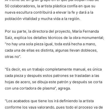
50 colaboradores, la artista plástica confía en que su
nueva escultura contribuirá a elevar la fe y dará a la
población vitalidad y mucha vida a la región.
Por su parte, la directora del proyecto, María Fernanda
Saiz, explica los detalles técnicos de la obra monumental;
“no hay una sola pieza igual, toda está hecha a mano,
cada una de ellas es distinta, algunas llevan dobleces,
otras no”.
“Es decir, es un trabajo completamente manual, es única
cada pieza y después estos patrones se trasladan a las
hojas de acero, se dibuja este patrón y después se corta
con una cortadora de plasma”, agrega.
“Los acabados que tiene los irá definiendo la artista
conforme los vaya valorando, pues todo el proceso va de