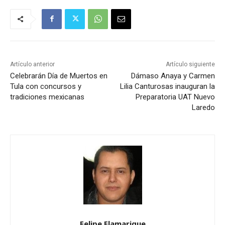
Artículo anterior
Artículo siguiente
Celebrarán Día de Muertos en
Dámaso Anaya y Carmen
Tula con concursos y
Lilia Canturosas inauguran la
tradiciones mexicanas
Preparatoria UAT Nuevo
Laredo
Felipe Flamarique