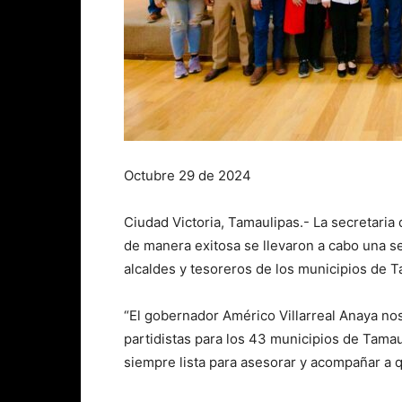
Octubre 29 de 2024
Ciudad Victoria, Tamaulipas.- La secretari
de manera exitosa se llevaron a cabo una ser
alcaldes y tesoreros de los municipios de T
“El gobernador Américo Villarreal Anaya nos 
partidistas para los 43 municipios de Tamaul
siempre lista para asesorar y acompañar a 