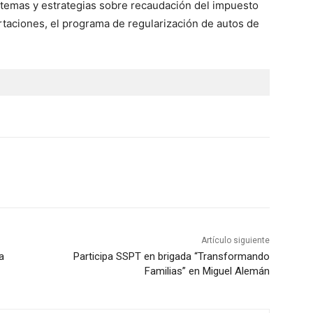
 temas y estrategias sobre recaudación del impuesto
ortaciones, el programa de regularización de autos de
Artículo siguiente
a
Participa SSPT en brigada “Transformando
Familias” en Miguel Alemán