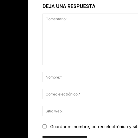
DEJA UNA RESPUESTA
Comentario:
Guardar mi nombre, correo electrónico y s