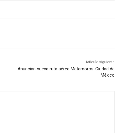
Artículo siguiente
Anuncian nueva ruta aérea Matamoros-Ciudad de
México