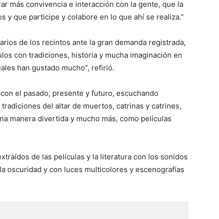
ar más convivencia e interacción con la gente, que la
 y que participe y colabore en lo que ahí se realiza.”
arios de los recintos ante la gran demanda registrada,
los con tradiciones, historia y mucha imaginación en
uales han gustado mucho”, refirió.
con el pasado, presente y futuro, escuchando
 tradiciones del altar de muertos, catrinas y catrines,
una manera divertida y mucho más, como películas
traídos de las películas y la literatura con los sonidos
 la oscuridad y con luces multicolores y escenografías