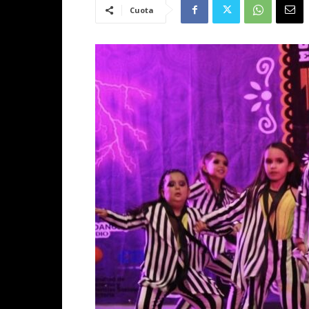
Cuota