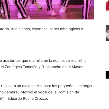
storia, tradiciones, leyendas, seres mitológicos y
 asistentes que disfrutaron la noche, se realizó la
n el Zoológico Tamatán y “Una noche en el Museo
realizará un día especial para los pequeños del hogar
 noviembre, informó el vocal de la Comisión de
PBT), Eduardo Rocha Orozco.