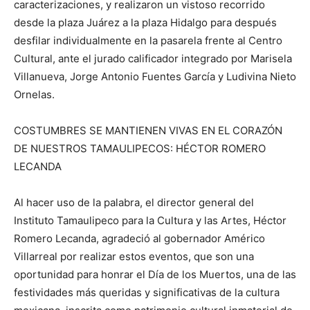
caracterizaciones, y realizaron un vistoso recorrido
desde la plaza Juárez a la plaza Hidalgo para después
desfilar individualmente en la pasarela frente al Centro
Cultural, ante el jurado calificador integrado por Marisela
Villanueva, Jorge Antonio Fuentes García y Ludivina Nieto
Ornelas.
COSTUMBRES SE MANTIENEN VIVAS EN EL CORAZÓN
DE NUESTROS TAMAULIPECOS: HÉCTOR ROMERO
LECANDA
Al hacer uso de la palabra, el director general del
Instituto Tamaulipeco para la Cultura y las Artes, Héctor
Romero Lecanda, agradeció al gobernador Américo
Villarreal por realizar estos eventos, que son una
oportunidad para honrar el Día de los Muertos, una de las
festividades más queridas y significativas de la cultura