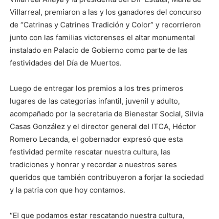
Villarreal, premiaron a las y los ganadores del concurso
de “Catrinas y Catrines Tradición y Color” y recorrieron
junto con las familias victorenses el altar monumental
instalado en Palacio de Gobierno como parte de las
festividades del Día de Muertos.
Luego de entregar los premios a los tres primeros
lugares de las categorías infantil, juvenil y adulto,
acompañado por la secretaria de Bienestar Social, Silvia
Casas González y el director general del ITCA, Héctor
Romero Lecanda, el gobernador expresó que esta
festividad permite rescatar nuestra cultura, las
tradiciones y honrar y recordar a nuestros seres
queridos que también contribuyeron a forjar la sociedad
y la patria con que hoy contamos.
“El que podamos estar rescatando nuestra cultura,