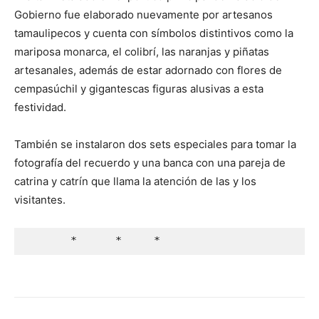
Gobierno fue elaborado nuevamente por artesanos
tamaulipecos y cuenta con símbolos distintivos como la
mariposa monarca, el colibrí, las naranjas y piñatas
artesanales, además de estar adornado con flores de
cempasúchil y gigantescas figuras alusivas a esta
festividad.
También se instalaron dos sets especiales para tomar la
fotografía del recuerdo y una banca con una pareja de
catrina y catrín que llama la atención de las y los
visitantes.
       *      *     *