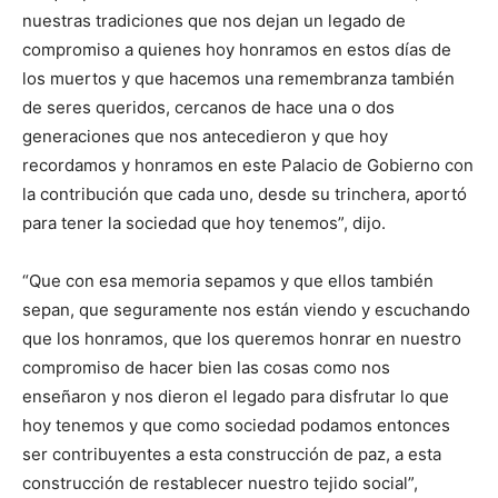
nuestras tradiciones que nos dejan un legado de
compromiso a quienes hoy honramos en estos días de
los muertos y que hacemos una remembranza también
de seres queridos, cercanos de hace una o dos
generaciones que nos antecedieron y que hoy
recordamos y honramos en este Palacio de Gobierno con
la contribución que cada uno, desde su trinchera, aportó
para tener la sociedad que hoy tenemos”, dijo.
“Que con esa memoria sepamos y que ellos también
sepan, que seguramente nos están viendo y escuchando
que los honramos, que los queremos honrar en nuestro
compromiso de hacer bien las cosas como nos
enseñaron y nos dieron el legado para disfrutar lo que
hoy tenemos y que como sociedad podamos entonces
ser contribuyentes a esta construcción de paz, a esta
construcción de restablecer nuestro tejido social”,