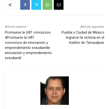
Artículo anterior
Artículo siguiente
Promueve la UAT concursos
Puebla y Ciudad de México
dPromueve la UAT
lograron la victoria en el
concursos de innovación y
triatlón de Tamaulipas
emprendimiento estudiantile
innovación y emprendimiento
estudiantil