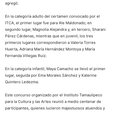
agregó.
En la categoría adulto del certamen convocado por el
ITCA, el primer lugar fue para Ale Maldonado; en
segundo lugar, Magnolia Alejandra y, en tercero, Sharani
Pérez Cárdenas, mientras que en juvenil, los tres
primeros lugares correspondieron a Valeria Torres
Huerta, Adriana María Hernández Montoya y María
Fernanda Villegas Ruiz.
En la categoría infantil, Maya Camacho se llevó el primer
lugar, seguida por Ema Morales Sánchez y Katerine
Quintero Ledezma.
Este concurso organizado por el Instituto Tamaulipeco
para la Cultura y las Artes reunió a medio centenar de
participantes, quienes lucieron majestuosos atuendos y