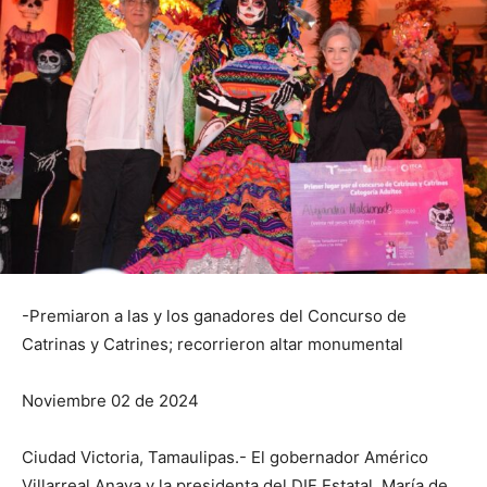
-Premiaron a las y los ganadores del Concurso de
Catrinas y Catrines; recorrieron altar monumental
Noviembre 02 de 2024
Ciudad Victoria, Tamaulipas.- El gobernador Américo
Villarreal Anaya y la presidenta del DIF Estatal, María de