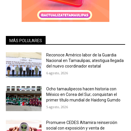
MÁS POLULARES
Reconoce Américo labor de la Guardia
Nacional en Tamaulipas; atestigua llegada
del nuevo coordinador estatal
6 agosto, 2026
Ocho tamaulipecos hacen historia con
México en Corea del Sur; conquistan el
primer título mundial de Haidong Gumdo
5 agosto, 2026
Promueve CEDES Altamira reinserción
social con exposición y venta de