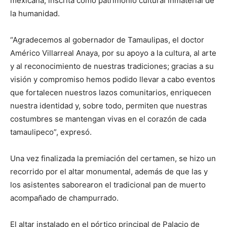
mexicana, inscrita como patrimonio cultural inmaterial de
la humanidad.
“Agradecemos al gobernador de Tamaulipas, el doctor
Américo Villarreal Anaya, por su apoyo a la cultura, al arte
y al reconocimiento de nuestras tradiciones; gracias a su
visión y compromiso hemos podido llevar a cabo eventos
que fortalecen nuestros lazos comunitarios, enriquecen
nuestra identidad y, sobre todo, permiten que nuestras
costumbres se mantengan vivas en el corazón de cada
tamaulipeco”, expresó.
Una vez finalizada la premiación del certamen, se hizo un
recorrido por el altar monumental, además de que las y
los asistentes saborearon el tradicional pan de muerto
acompañado de champurrado.
El altar instalado en el pórtico principal de Palacio de