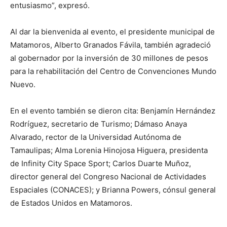
entusiasmo”, expresó.
Al dar la bienvenida al evento, el presidente municipal de
Matamoros, Alberto Granados Fávila, también agradeció
al gobernador por la inversión de 30 millones de pesos
para la rehabilitación del Centro de Convenciones Mundo
Nuevo.
En el evento también se dieron cita: Benjamín Hernández
Rodríguez, secretario de Turismo; Dámaso Anaya
Alvarado, rector de la Universidad Autónoma de
Tamaulipas; Alma Lorenia Hinojosa Higuera, presidenta
de Infinity City Space Sport; Carlos Duarte Muñoz,
director general del Congreso Nacional de Actividades
Espaciales (CONACES); y Brianna Powers, cónsul general
de Estados Unidos en Matamoros.