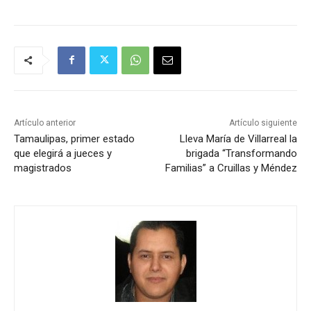
Artículo anterior
Artículo siguiente
Tamaulipas, primer estado
Lleva María de Villarreal la
que elegirá a jueces y
brigada “Transformando
magistrados
Familias” a Cruillas y Méndez