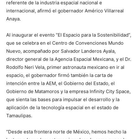
referente de la industria espacial nacional e
internacional, afirmó el gobernador Américo Villarreal
Anaya.
Al inaugurar el evento “El Espacio para la Sostenibilidad”,
que se celebra en el Centro de Convenciones Mundo
Nuevo, acompañado por Salvador Landeros Ayala,
director general de la Agencia Espacial Mexicana, y el Dr.
Rodolfo Neri Vela, primer astronauta mexicano en ir al
espacio, el gobernador firmó también la carta de
intención entre la AEM, el Gobierno del Estado, el
Gobierno de Matamoros y la empresa Infinity City Space,
que sienta las bases para impulsar el desarrollo y la
aplicación de la tecnología espacial en el estado de
Tamaulipas.
“Desde esta frontera norte de México, hemos hecho la