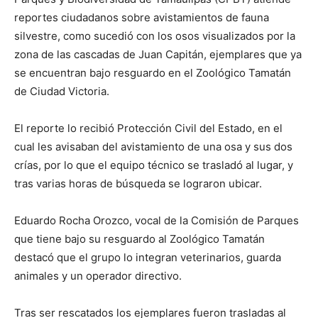
reportes ciudadanos sobre avistamientos de fauna
silvestre, como sucedió con los osos visualizados por la
zona de las cascadas de Juan Capitán, ejemplares que ya
se encuentran bajo resguardo en el Zoológico Tamatán
de Ciudad Victoria.
El reporte lo recibió Protección Civil del Estado, en el
cual les avisaban del avistamiento de una osa y sus dos
crías, por lo que el equipo técnico se trasladó al lugar, y
tras varias horas de búsqueda se lograron ubicar.
Eduardo Rocha Orozco, vocal de la Comisión de Parques
que tiene bajo su resguardo al Zoológico Tamatán
destacó que el grupo lo integran veterinarios, guarda
animales y un operador directivo.
Tras ser rescatados los ejemplares fueron trasladas al