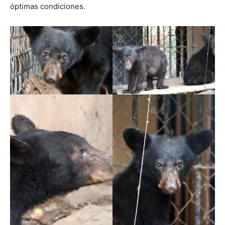
óptimas condiciones.