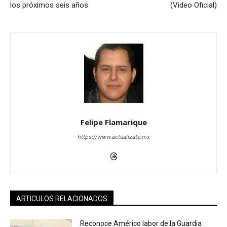
los próximos seis años
(Video Oficial)
Felipe Flamarique
https://www.actualizate.mx
ARTICULOS RELACIONADOS
Reconoce Américo labor de la Guardia