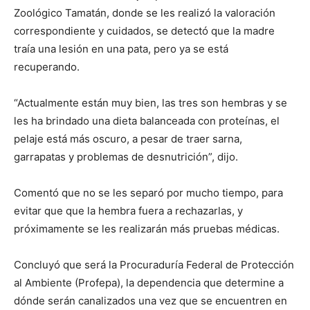
Zoológico Tamatán, donde se les realizó la valoración
correspondiente y cuidados, se detectó que la madre
traía una lesión en una pata, pero ya se está
recuperando.
“Actualmente están muy bien, las tres son hembras y se
les ha brindado una dieta balanceada con proteínas, el
pelaje está más oscuro, a pesar de traer sarna,
garrapatas y problemas de desnutrición”, dijo.
Comentó que no se les separó por mucho tiempo, para
evitar que que la hembra fuera a rechazarlas, y
próximamente se les realizarán más pruebas médicas.
Concluyó que será la Procuraduría Federal de Protección
al Ambiente (Profepa), la dependencia que determine a
dónde serán canalizados una vez que se encuentren en