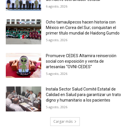
6 agosto, 2026
Ocho tamaulipecos hacen historia con
México en Corea del Sur; conquistan el
primer título mundial de Haidong Gumdo
5 agosto, 2026
Promueve CEDES Altamira reinserción
social con exposición y venta de
artesanías “OVNI-CEDES”
5 agosto, 2026
Instala Sector Salud Comité Estatal de
Calidad en Salud para garantizar un trato
digno y humanitario a los pacientes
5 agosto, 2026
Cargar más