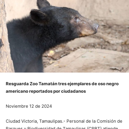
Resguarda Zoo Tamatán tres ejemplares de oso negro
americano reportados por ciudadanos
Noviembre 12 de 2024
Ciudad Victoria, Tamaulipas.- Personal de la Comisión de
Parques y Biodiversidad de Tamaulipas (CPBT) atiende