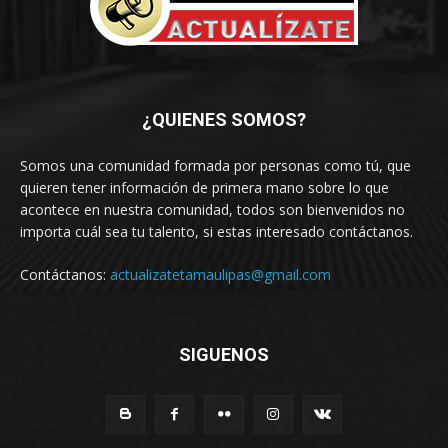
¿QUIENES SOMOS?
Somos una comunidad formada por personas como tú, que
quieren tener información de primera mano sobre lo que
acontece en nuestra comunidad, todos son bienvenidos no
importa cuál sea tu talento, si estas interesado contáctanos.
Contáctanos:
actualizatetamaulipas@gmail.com
SIGUENOS