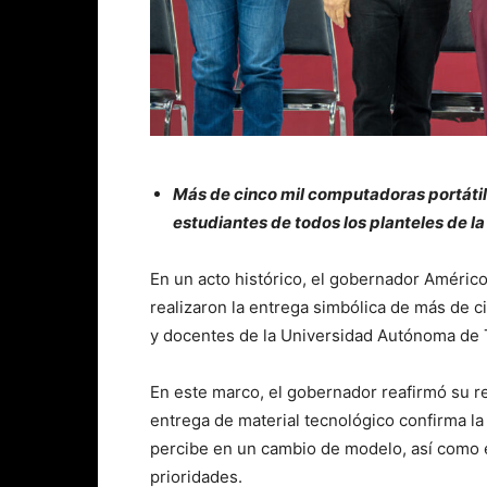
Más de cinco mil computadoras portátil
estudiantes de todos los planteles de la
En un acto histórico, el gobernador Américo
realizaron la entrega simbólica de más de c
y docentes de la Universidad Autónoma de 
En este marco, el gobernador reafirmó su r
entrega de material tecnológico confirma la
percibe en un cambio de modelo, así como en
prioridades.