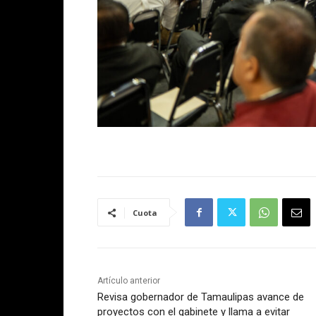
Cuota
Artículo anterior
Revisa gobernador de Tamaulipas avance de
proyectos con el gabinete y llama a evitar