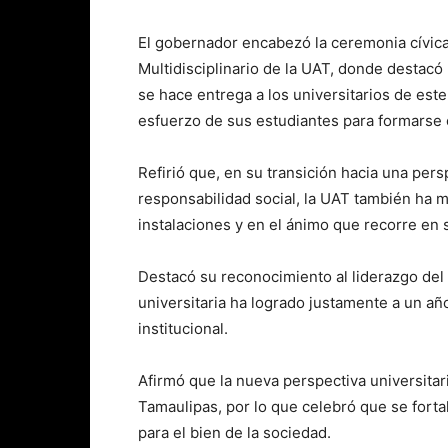
El gobernador encabezó la ceremonia cívica
Multidisciplinario de la UAT, donde destacó 
se hace entrega a los universitarios de est
esfuerzo de sus estudiantes para formarse 
Refirió que, en su transición hacia una pers
responsabilidad social, la UAT también ha 
instalaciones y en el ánimo que recorre en
Destacó su reconocimiento al liderazgo de
universitaria ha logrado justamente a un añ
institucional.
Afirmó que la nueva perspectiva universitar
Tamaulipas, por lo que celebró que se forta
para el bien de la sociedad.