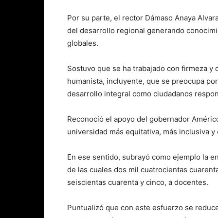
Por su parte, el rector Dámaso Anaya Alvar
del desarrollo regional generando conocimi
globales.
Sostuvo que se ha trabajado con firmeza y 
humanista, incluyente, que se preocupa por
desarrollo integral como ciudadanos respo
Reconoció el apoyo del gobernador Américo 
universidad más equitativa, más inclusiva y
En ese sentido, subrayó como ejemplo la en
de las cuales dos mil cuatrocientas cuarent
seiscientas cuarenta y cinco, a docentes.
Puntualizó que con este esfuerzo se reduce 