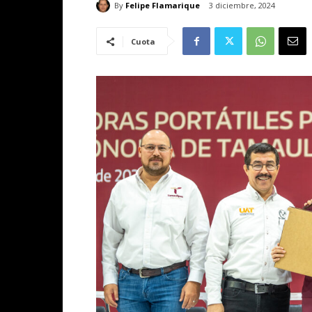
By
Felipe Flamarique
3 diciembre, 2024
Cuota