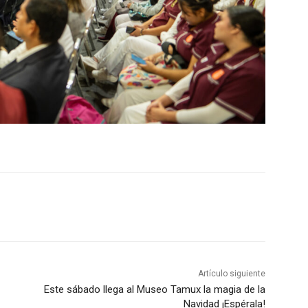
Artículo siguiente
Este sábado llega al Museo Tamux la magia de la
Navidad ¡Espérala!