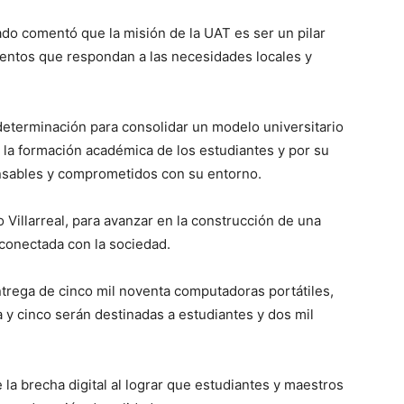
ado comentó que la misión de la UAT es ser un pilar
entos que respondan a las necesidades locales y
determinación para consolidar un modelo universitario
 la formación académica de los estudiantes y por su
nsables y comprometidos con su entorno.
Villarreal, para avanzar en la construcción de una
 conectada con la sociedad.
trega de cinco mil noventa computadoras portátiles,
a y cinco serán destinadas a estudiantes y dos mil
la brecha digital al lograr que estudiantes y maestros