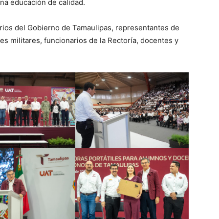
na educación de calidad.
arios del Gobierno de Tamaulipas, representantes de
es militares, funcionarios de la Rectoría, docentes y