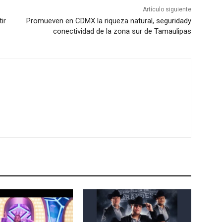
Artículo siguiente
ir
Promueven en CDMX la riqueza natural, seguridady
conectividad de la zona sur de Tamaulipas