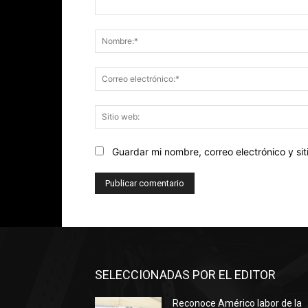
Comentario:
Guardar mi nombre, correo electrónico y s
SELECCIONADAS POR EL EDITOR
Reconoce Américo labor de la