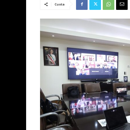
Cuota