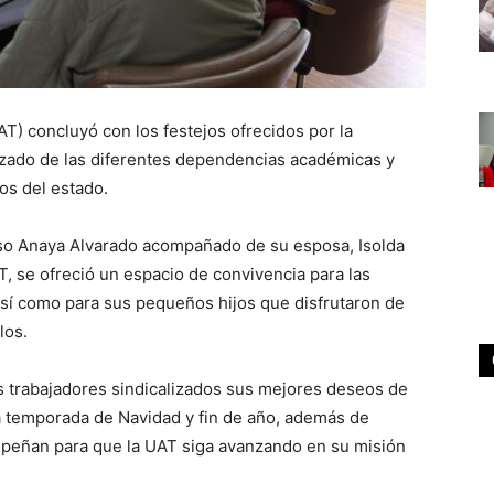
) concluyó con los festejos ofrecidos por la
izado de las diferentes dependencias académicas y
os del estado.
aso Anaya Alvarado acompañado de su esposa, Isolda
, se ofreció un espacio de convivencia para las
 así como para sus pequeños hijos que disfrutaron de
los.
 trabajadores sindicalizados sus mejores deseos de
ta temporada de Navidad y fin de año, además de
peñan para que la UAT siga avanzando en su misión