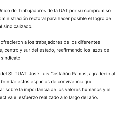
 Único de Trabajadores de la UAT por su compromiso
dministración rectoral para hacer posible el logro de
 sindicalizado.
ofrecieron a los trabajadores de los diferentes
, centro y sur del estado, reafirmando los lazos de
 sindicato.
al del SUTUAT, José Luis Castañón Ramos, agradeció al
r brindar estos espacios de convivencia que
ar sobre la importancia de los valores humanos y el
tiva el esfuerzo realizado a lo largo del año.