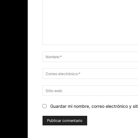
Comentario:
Guardar mi nombre, correo electrónico y s