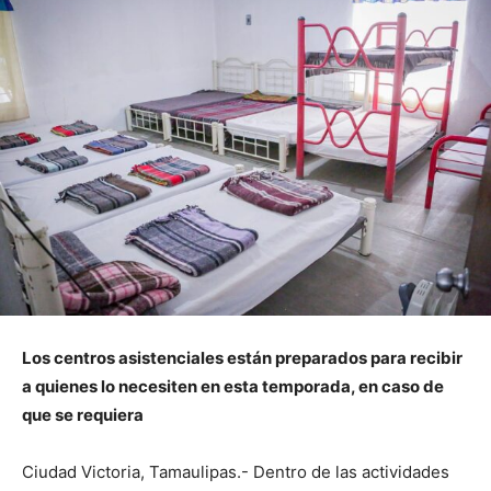
Los centros asistenciales están preparados para recibir
a quienes lo necesiten en esta temporada, en caso de
que se requiera
Ciudad Victoria, Tamaulipas.- Dentro de las actividades