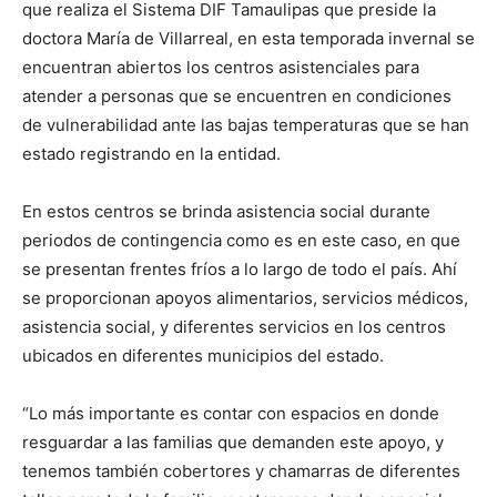
que realiza el Sistema DIF Tamaulipas que preside la
doctora María de Villarreal, en esta temporada invernal se
encuentran abiertos los centros asistenciales para
atender a personas que se encuentren en condiciones
de vulnerabilidad ante las bajas temperaturas que se han
estado registrando en la entidad.
En estos centros se brinda asistencia social durante
periodos de contingencia como es en este caso, en que
se presentan frentes fríos a lo largo de todo el país. Ahí
se proporcionan apoyos alimentarios, servicios médicos,
asistencia social, y diferentes servicios en los centros
ubicados en diferentes municipios del estado.
“Lo más importante es contar con espacios en donde
resguardar a las familias que demanden este apoyo, y
tenemos también cobertores y chamarras de diferentes