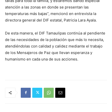
tallas para toda la familia, y estaremos dando especial
atención a las zonas en donde se presentan las
temperaturas más bajas”, mencionó en entrevista la
directora general del DIF estatal, Patricia Lara Ayala.
De esta manera, el DIF Tamaulipas continúa al pendiente
de las necesidades de la población que más lo necesita,
atendiéndolas con calidad y calidez mediante el trabajo
de los Mensajeros de Paz que llevan esperanza y
humanismo en cada una de sus acciones.