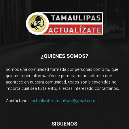
¿QUIENES SOMOS?
Somos una comunidad formada por personas como tú, que
quieren tener información de primera mano sobre lo que
acontece en nuestra comunidad, todos son bienvenidos no
importa cuál sea tu talento, si estas interesado contáctanos.
Contáctanos:
actualizatetamaulipas@gmail.com
SIGUENOS