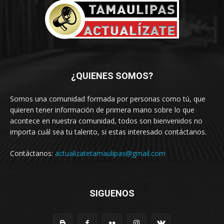
¿QUIENES SOMOS?
Somos una comunidad formada por personas como tú, que
quieren tener información de primera mano sobre lo que
acontece en nuestra comunidad, todos son bienvenidos no
importa cuál sea tu talento, si estas interesado contáctanos.
Contáctanos:
actualizatetamaulipas@gmail.com
SIGUENOS