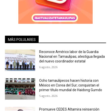
MÁS POLULARES
Reconoce Américo labor de la Guardia
Nacional en Tamaulipas; atestigua llegada
del nuevo coordinador estatal
6 agosto, 2026
Ocho tamaulipecos hacen historia con
México en Corea del Sur; conquistan el
primer título mundial de Haidong Gumdo
5 agosto, 2026
Promueve CEDES Altamira reinserción