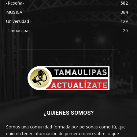
-Reseña-
582
MÚSICA
364
Universidad
129
-Tamaulipas-
20
¿QUIENES SOMOS?
Somos una comunidad formada por personas como tú, que
quieren tener información de primera mano sobre lo que