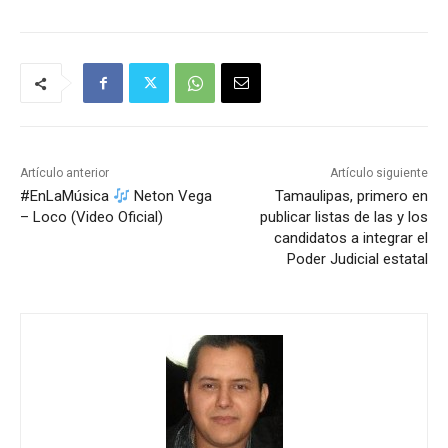
Artículo anterior
Artículo siguiente
#EnLaMúsica
Neton Vega
Tamaulipas, primero en
– Loco (Video Oficial)
publicar listas de las y los
candidatos a integrar el
Poder Judicial estatal